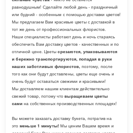
равнодушным! Сделайте любой день - праздничный
или будний - особенным с помощью доставки цветов!
Мы предлагаем Вам красивые цветы с доставкой в
тот же день от профессиональных флористов.
Наши специалисты работают день и ночь стараясь
обеспечить Вам доставку цветов - качественных и по
отличной цене. Цветы
срезаются, упаковываются
и бережно транспортируются, попадая в руки
наших заботливых флористов,
поэтому, после
того как они будут доставлены, цветы еще очень и
очень будут оставаться свежими и красивыми!
Мы доставляем нашим клиентам действительно
свежий товар, потому что
выращиваем цветы
сами
на собственных производственных площадях!
Вы можете заказать доставку букета, потратив на
это
меньше 1 минуты!
Мы ценим Вашем время и