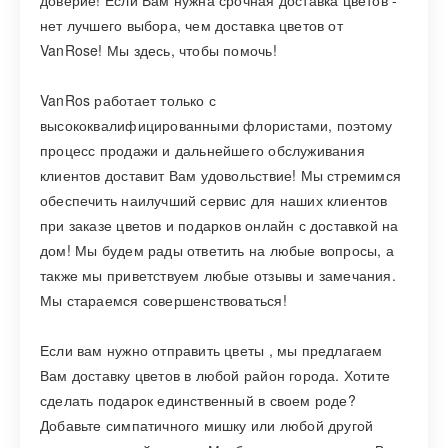
доверие! Если Вам нужна срочная доставка цветов -
нет лучшего выбора, чем доставка цветов от
VanRose! Мы здесь, чтобы помочь!
VanRos работает только с
высококвалифицированными флористами, поэтому
процесс продажи и дальнейшего обслуживания
клиентов доставит Вам удовольствие! Мы стремимся
обеспечить наилучший сервис для наших клиентов
при заказе цветов и подарков онлайн с доставкой на
дом! Мы будем рады ответить на любые вопросы, а
также мы приветствуем любые отзывы и замечания.
Мы стараемся совершенствоваться!
Если вам нужно отправить цветы , мы предлагаем
Вам доставку цветов в любой район города. Хотите
сделать подарок единственный в своем роде?
Добавьте симпатичного мишку или любой другой