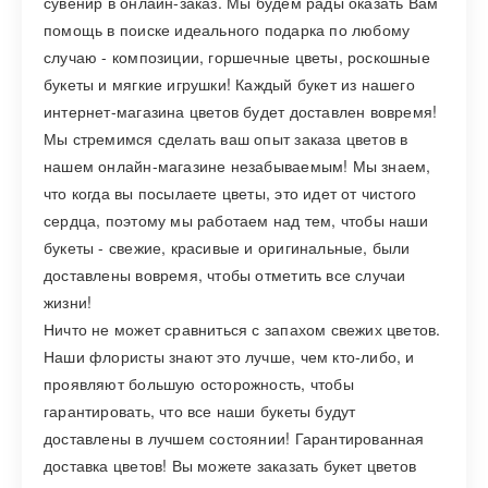
сувенир в онлайн-заказ. Мы будем рады оказать Вам
помощь в поиске идеального подарка по любому
случаю - композиции, горшечные цветы, роскошные
букеты и мягкие игрушки! Каждый букет из нашего
интернет-магазина цветов будет доставлен вовремя!
Мы стремимся сделать ваш опыт заказа цветов в
нашем онлайн-магазине незабываемым! Мы знаем,
что когда вы посылаете цветы, это идет от чистого
сердца, поэтому мы работаем над тем, чтобы наши
букеты - свежие, красивые и оригинальные, были
доставлены вовремя, чтобы отметить все случаи
жизни!
Ничто не может сравниться с запахом свежих цветов.
Наши флористы знают это лучше, чем кто-либо, и
проявляют большую осторожность, чтобы
гарантировать, что все наши букеты будут
доставлены в лучшем состоянии! Гарантированная
доставка цветов! Вы можете заказать букет цветов