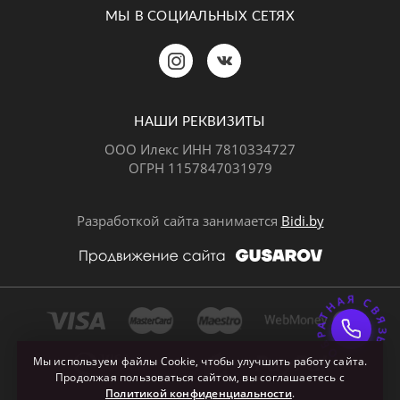
МЫ В СОЦИАЛЬНЫХ СЕТЯХ
Позвонить
MAX
Telegram
НАШИ РЕКВИЗИТЫ
ООО Илекс ИНН 7810334727
ОГРН 1157847031979
ВКонтакте
Разработкой сайта занимается
Bidi.by
ОБРАТНАЯ СВЯЗ
Почта
Мы используем файлы Cookie, чтобы улучшить работу сайта.
Продолжая пользоваться сайтом, вы соглашаетесь с
Политикой конфиденциальности
.