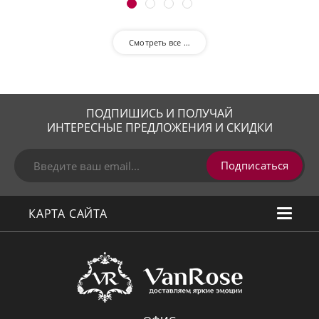
Смотреть все …
ПОДПИШИСЬ И ПОЛУЧАЙ
ИНТЕРЕСНЫЕ ПРЕДЛОЖЕНИЯ И СКИДКИ
Подписаться
КАРТА САЙТА