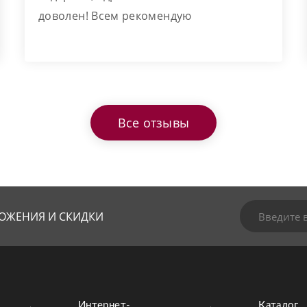
доволен! Всем рекомендую
Все отзывы
ОЖЕНИЯ И СКИДКИ
Интернет-
Каталог