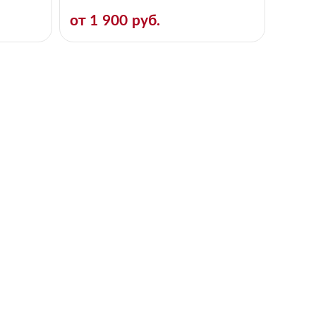
от 1 900 руб.