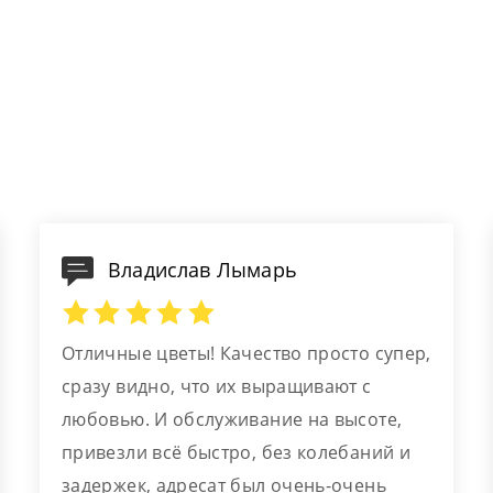
Владислав Лымарь
Отличные цветы! Качество просто супер,
сразу видно, что их выращивают с
любовью. И обслуживание на высоте,
привезли всё быстро, без колебаний и
задержек, адресат был очень-очень