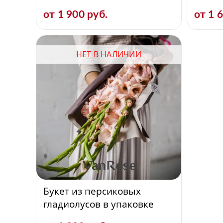
от 1 900 руб.
от 1 
НЕТ В НАЛИЧИИ
Букет из персиковых
гладиолусов в упаковке