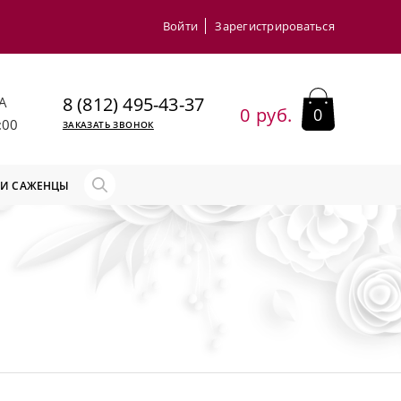
Войти
Зарегистрироваться
8 (812) 495-43-37
А
0 руб.
0
:00
ЗАКАЗАТЬ ЗВОНОК
 И САЖЕНЦЫ