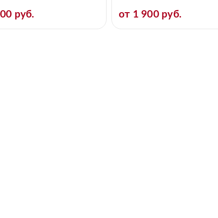
600 руб.
от 1 900 руб.