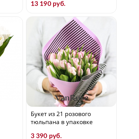
13 190 руб.
Букет из 21 розового
тюльпана в упаковке
3 390 руб.