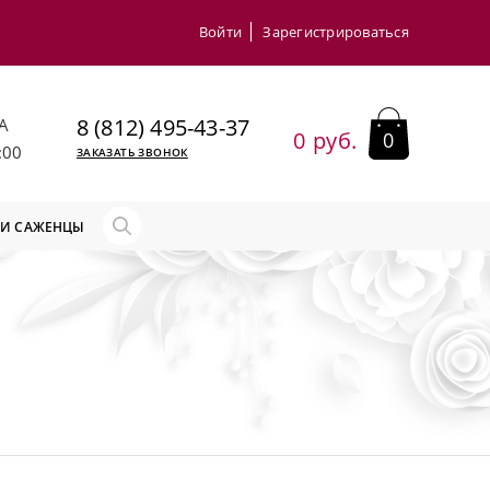
Войти
Зарегистрироваться
8 (812) 495-43-37
А
0 руб.
0
:00
ЗАКАЗАТЬ ЗВОНОК
 И САЖЕНЦЫ