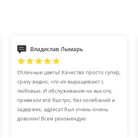
Владислав Лымарь
Отличные цветы! Качество просто супер,
сразу видно, что их выращивают с
любовью. И обслуживание на высоте,
привезли всё быстро, без колебаний и
задержек, адресат был очень-очень
доволен! Всем рекомендую