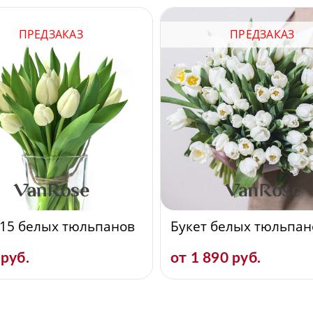
ПРЕДЗАКАЗ
ПРЕДЗАКАЗ
 15 белых тюльпанов
Букет белых тюльпан
 руб.
от 1 890 руб.