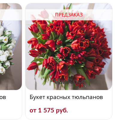
ПРЕДЗАКАЗ
ов
Букет красных тюльпанов
от 1 575 руб.