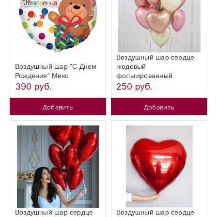
Воздушный шар сердце
Воздушный шар "С Днем
нюдовый
Рождения" Микс
фольгированный
390 руб.
250 руб.
Добавить
Добавить
Воздушный шар сердце
Воздушный шар сердце