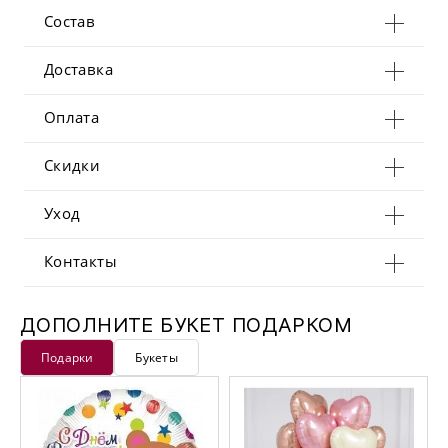
Состав
Доставка
Оплата
Скидки
Уход
Контакты
ДОПОЛНИТЕ БУКЕТ ПОДАРКОМ
Подарки
Букеты