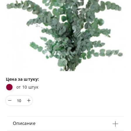
Цена за штуку:
от 10 штук
Описание