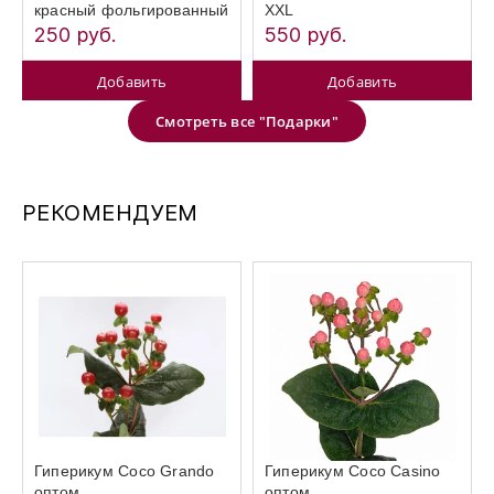
красный фольгированный
XXL
250 руб.
550 руб.
Добавить
Добавить
Смотреть все "Подарки"
РЕКОМЕНДУЕМ
Гиперикум Coco Grando
Гиперикум Coco Casino
оптом
оптом