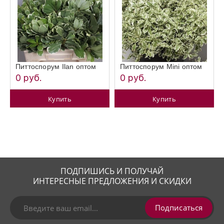
Питтоспорум Ilan оптом
Питтоспорум Mini оптом
0 руб.
0 руб.
Купить
Купить
ПОДПИШИСЬ И ПОЛУЧАЙ
ИНТЕРЕСНЫЕ ПРЕДЛОЖЕНИЯ И СКИДКИ
Подписаться