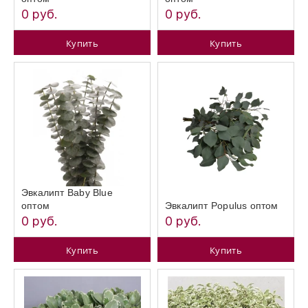
0 руб.
0 руб.
Купить
Купить
Эвкалипт Baby Blue
оптом
Эвкалипт Populus оптом
0 руб.
0 руб.
Купить
Купить