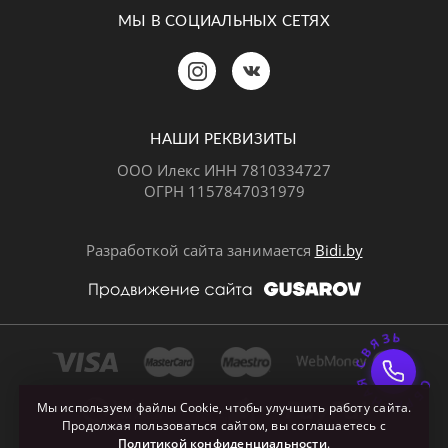
МЫ В СОЦИАЛЬНЫХ СЕТЯХ
Позвонить
MAX
Telegram
НАШИ РЕКВИЗИТЫ
ООО Илекс ИНН 7810334727
ОГРН 1157847031979
ВКонтакте
Разработкой сайта занимается
Bidi.by
ОБРАТНАЯ СВЯЗ
Почта
Мы используем файлы Cookie, чтобы улучшить работу сайта.
Продолжая пользоваться сайтом, вы соглашаетесь с
Политикой конфиденциальности
.