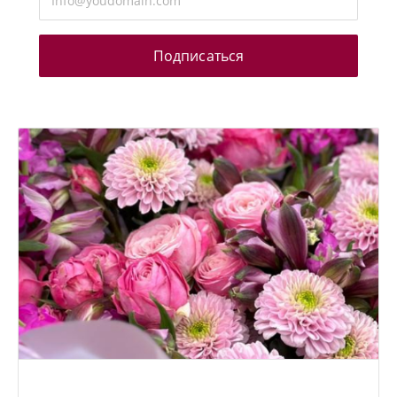
Подписаться