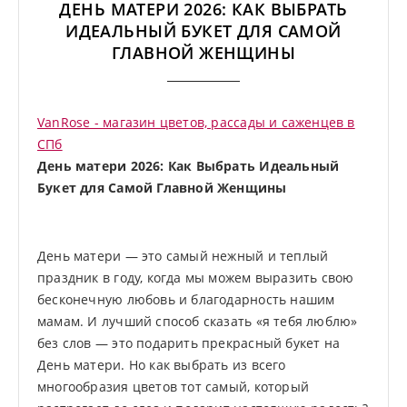
ДЕНЬ МАТЕРИ 2026: КАК ВЫБРАТЬ
ИДЕАЛЬНЫЙ БУКЕТ ДЛЯ САМОЙ
ГЛАВНОЙ ЖЕНЩИНЫ
VanRose - магазин цветов, рассады и саженцев в
СПб
День матери 2026: Как Выбрать Идеальный
Букет для Самой Главной Женщины
День матери — это самый нежный и теплый
праздник в году, когда мы можем выразить свою
бесконечную любовь и благодарность нашим
мамам. И лучший способ сказать «я тебя люблю»
без слов — это подарить прекрасный букет на
День матери. Но как выбрать из всего
многообразия цветов тот самый, который