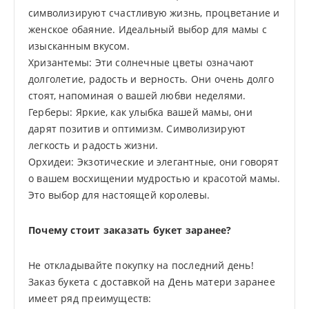
символизируют счастливую жизнь, процветание и
женское обаяние. Идеальный выбор для мамы с
изысканным вкусом.
Хризантемы: Эти солнечные цветы означают
долголетие, радость и верность. Они очень долго
стоят, напоминая о вашей любви неделями.
Герберы: Яркие, как улыбка вашей мамы, они
дарят позитив и оптимизм. Символизируют
легкость и радость жизни.
Орхидеи: Экзотические и элегантные, они говорят
о вашем восхищении мудростью и красотой мамы.
Это выбор для настоящей королевы.
Почему стоит заказать букет заранее?
Не откладывайте покупку на последний день!
Заказ букета с доставкой на День матери заранее
имеет ряд преимуществ: