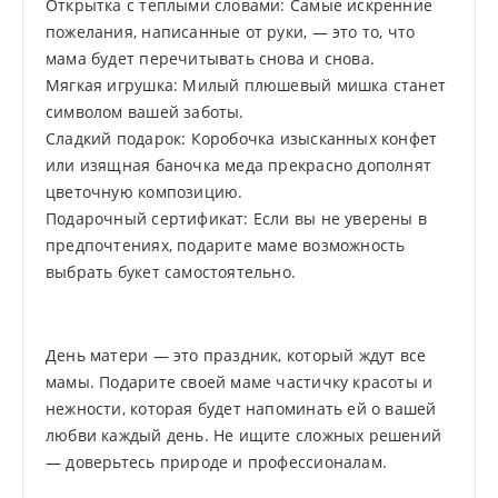
Открытка с теплыми словами: Самые искренние
пожелания, написанные от руки, — это то, что
мама будет перечитывать снова и снова.
Мягкая игрушка: Милый плюшевый мишка станет
символом вашей заботы.
Сладкий подарок: Коробочка изысканных конфет
или изящная баночка меда прекрасно дополнят
цветочную композицию.
Подарочный сертификат: Если вы не уверены в
предпочтениях, подарите маме возможность
выбрать букет самостоятельно.
День матери — это праздник, который ждут все
мамы. Подарите своей маме частичку красоты и
нежности, которая будет напоминать ей о вашей
любви каждый день. Не ищите сложных решений
— доверьтесь природе и профессионалам.