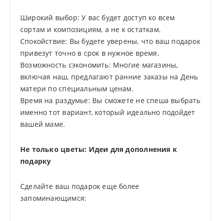
Широкий выбор: У вас будет доступ ко всем
сортам и композициям, а не к остаткам.
Спокойствие: Вы будете уверены, что ваш подарок
привезут точно в срок в нужное время.
Возможность сэкономить: Многие магазины,
включая наш, предлагают ранние заказы на День
матери по специальным ценам.
Время на раздумье: Вы сможете не спеша выбрать
именно тот вариант, который идеально подойдет
вашей маме.
Не только цветы: Идеи для дополнения к
подарку
Сделайте ваш подарок еще более
запоминающимся: