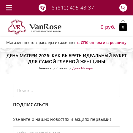
8 (812) 495-43-37
0 руб.
0
Магазин цветов, рассады и саженцев
в СПб
оптом и в розницу
ДЕНЬ МАТЕРИ 2026: КАК ВЫБРАТЬ ИДЕАЛЬНЫЙ БУКЕТ
ДЛЯ САМОЙ ГЛАВНОЙ ЖЕНЩИНЫ
Главная
Статьи
День Матери
ПОДПИСАТЬСЯ
Узнайте о наших новостях и акциях первыми!