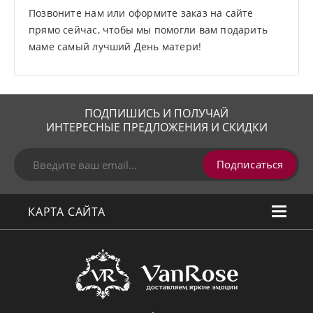
Позвоните нам или оформите заказ на сайте
прямо сейчас, чтобы мы помогли вам подарить
маме самый лучший День матери!
ПОДПИШИСЬ И ПОЛУЧАЙ
ИНТЕРЕСНЫЕ ПРЕДЛОЖЕНИЯ И СКИДКИ
Подписаться
КАРТА САЙТА