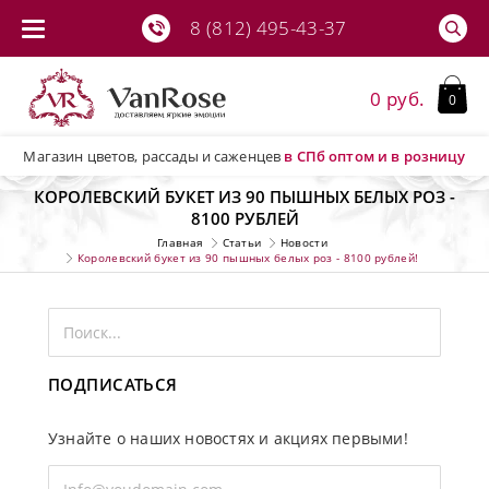
8 (812) 495-43-37
0 руб.
0
Магазин цветов, рассады и саженцев
в СПб
оптом и в розницу
КОРОЛЕВСКИЙ БУКЕТ ИЗ 90 ПЫШНЫХ БЕЛЫХ РОЗ -
8100 РУБЛЕЙ
Главная
Статьи
Новости
Королевский букет из 90 пышных белых роз - 8100 рублей!
ПОДПИСАТЬСЯ
Узнайте о наших новостях и акциях первыми!