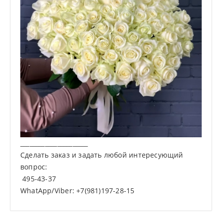
______________________
Сделать заказ и задать любой интересующий
вопрос:
495-43-37
WhatApp/Viber: +7(981)197-28-15