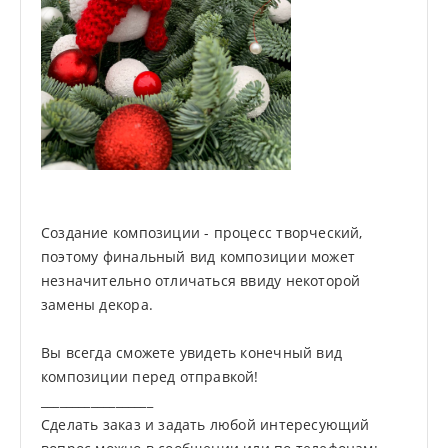
Создание композиции - процесс творческий,
поэтому финальный вид композиции может
незначительно отличаться ввиду некоторой
замены декора.
Вы всегда сможете увидеть конечный вид
композиции перед отправкой!
__________________
Сделать заказ и задать любой интересующий