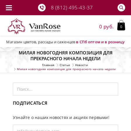
8 (812) 495-43-37
0 руб.
0
Магазин цветов, рассады и саженцев
в СПб
оптом и в розницу
МИЛАЯ НОВОГОДНЯЯ КОМПОЗИЦИЯ ДЛЯ
ПРЕКРАСНОГО НАЧАЛА НЕДЕЛИ
Главная
Статьи
Новости
Милая новогодняя композиция для прекрасного начала недели
ПОДПИСАТЬСЯ
Узнайте о наших новостях и акциях первыми!