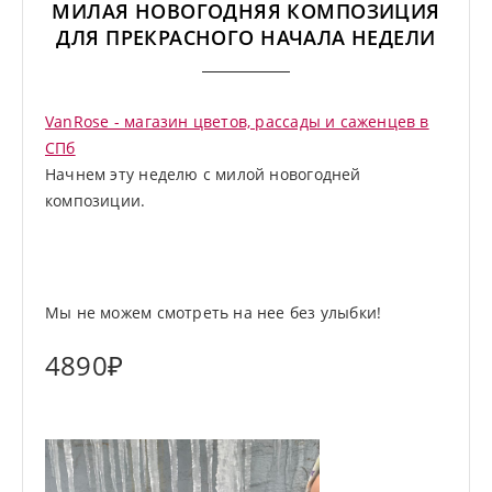
МИЛАЯ НОВОГОДНЯЯ КОМПОЗИЦИЯ
ДЛЯ ПРЕКРАСНОГО НАЧАЛА НЕДЕЛИ
VanRose - магазин цветов, рассады и саженцев в
СПб
Начнем эту неделю с милой новогодней
композиции.
Мы не можем смотреть на нее без улыбки!
4890₽