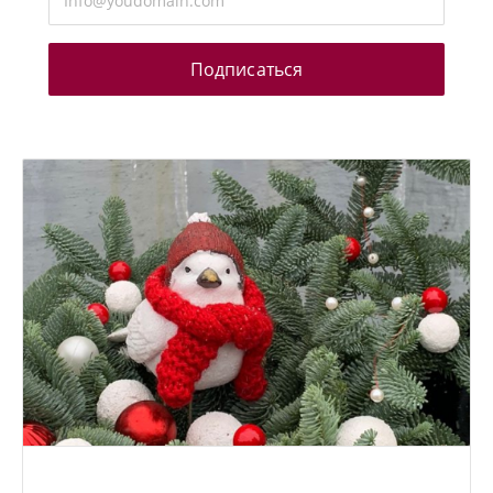
Подписаться