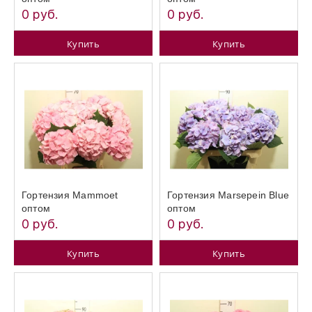
0 руб.
0 руб.
Купить
Купить
Гортензия Mammoet
Гортензия Marsepein Blue
оптом
оптом
0 руб.
0 руб.
Купить
Купить