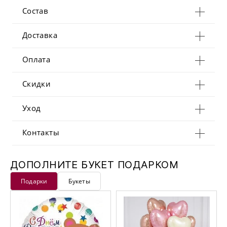
Состав
Доставка
Оплата
Скидки
Уход
Контакты
ДОПОЛНИТЕ БУКЕТ ПОДАРКОМ
Подарки
Букеты