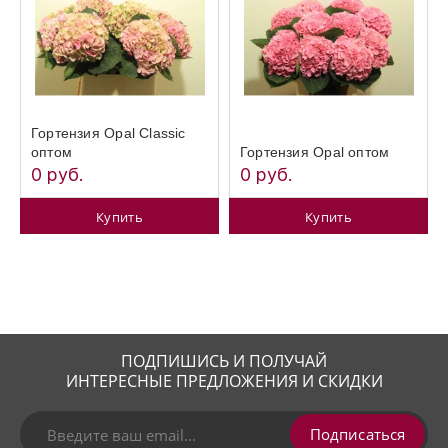
Гортензия Opal Classic
оптом
Гортензия Opal оптом
0 руб.
0 руб.
Купить
Купить
ПОДПИШИСЬ И ПОЛУЧАЙ
ИНТЕРЕСНЫЕ ПРЕДЛОЖЕНИЯ И СКИДКИ
Подписаться