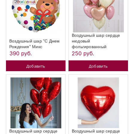
Воздушный шар сердце
Воздушный шар "С Днем
нюдовый
Рождения" Микс
фольгированный
390 руб.
250 руб.
Добавить
Добавить
Воздушный шар сердце
Воздушный шар сердце