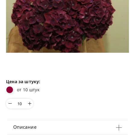
Цена за штуку:
от 10 штук
Описание