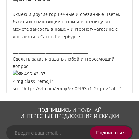
Эхмею и другие горшечные и срезанные цветы,
букеты и композиции оптом и в розницу вы
можете заказать в нашем интернет-магазине с
доставкой в Сакнт-Петербурге.
_______________________________________
Сделать заказ и задать любой интересующий
вопрос:
495-43-37
<img class="emoji"
src="https://vk.com/emoji/e/f09f93b1_2x.png" alt="
ПОДПИШИСЬ И ПОЛУЧАЙ
ИНТЕРЕСНЫЕ ПРЕДЛОЖЕНИЯ И СКИДКИ
Подписаться