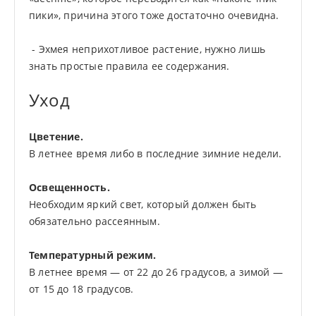
пики», причина этого тоже достаточно очевидна.
- Эхмея неприхотливое растение, нужно лишь
знать простые правила ее содержания.
Уход
Цветение.
В летнее время либо в последние зимние недели.
Освещенность.
Необходим яркий свет, который должен быть
обязательно рассеянным.
Температурный режим.
В летнее время ― от 22 до 26 градусов, а зимой ―
от 15 до 18 градусов.