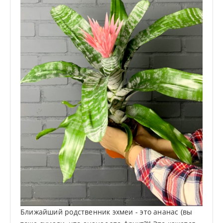
Ближайший родственник эхмеи - это ананас (вы