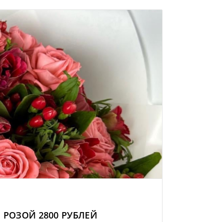
 РОЗОЙ 2800 РУБЛЕЙ