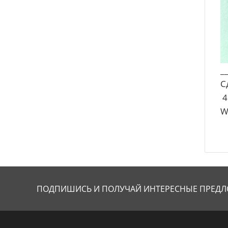
_
С
4
W
ПОДПИШИСЬ И ПОЛУЧАЙ
ИНТЕРЕСНЫЕ ПРЕДЛ