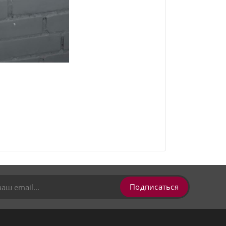
Подписаться