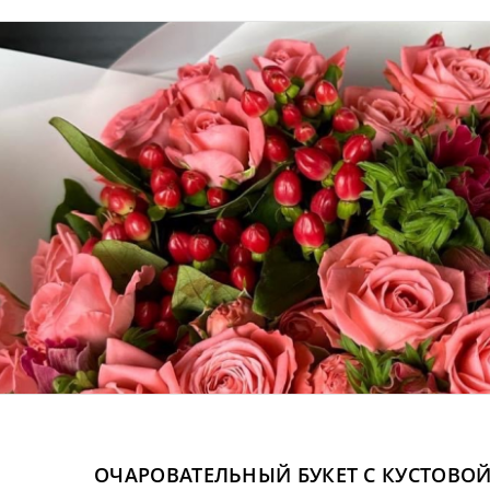
ОЧАРОВАТЕЛЬНЫЙ БУКЕТ С КУСТОВОЙ