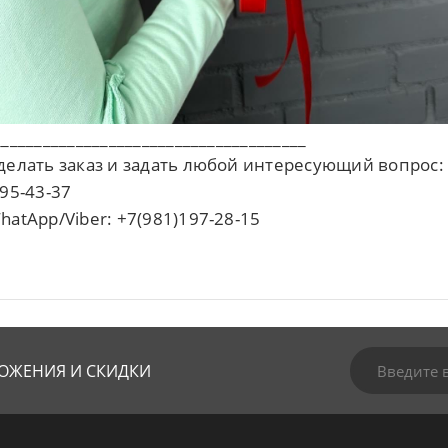
______________________________________
делать заказ и задать любой интересующий вопрос:
95-43-37
hatApp/Viber: +7(981)197-28-15
ОЖЕНИЯ И СКИДКИ