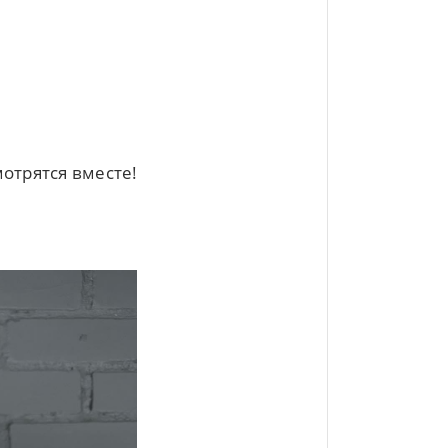
отрятся вместе!