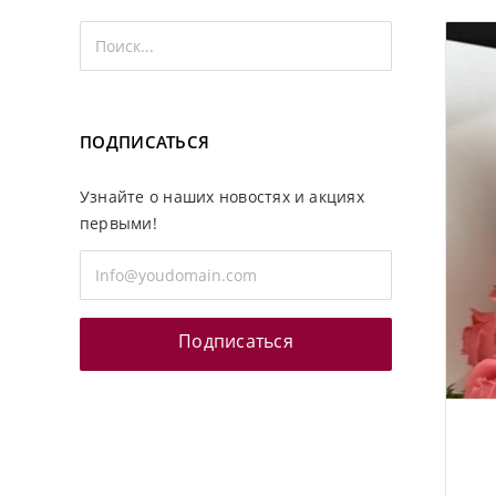
ПОДПИСАТЬСЯ
Узнайте о наших новостях и акциях
первыми!
Подписаться