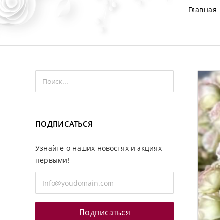
Главная
ПОДПИСАТЬСЯ
Узнайте о наших новостях и акциях
первыми!
Подписаться