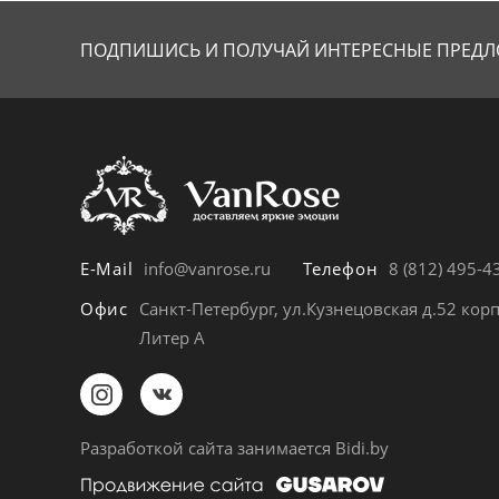
ПОДПИШИСЬ И ПОЛУЧАЙ
ИНТЕРЕСНЫЕ ПРЕДЛ
E-Mail
info@vanrose.ru
Телефон
8 (812) 495-4
Офис
Санкт-Петербург, ул.Кузнецовская д.52 корп
Литер А
Разработкой сайта занимается
Bidi.by