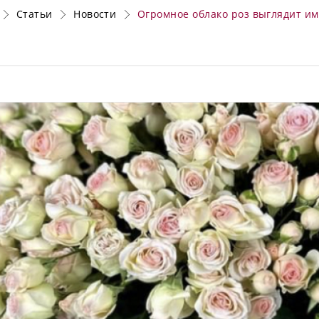
Статьи
Новости
Огромное облако роз выглядит им