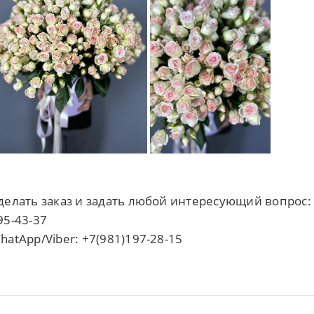
делать заказ и задать любой интересующий вопрос:
95-43-37
hatApp/Viber: +7(981)197-28-15