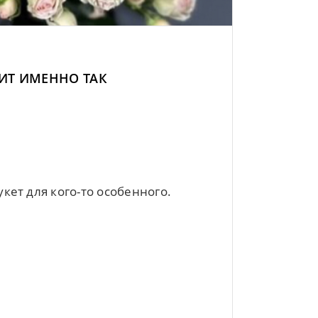
ИТ ИМЕННО ТАК
ет для кого-то особенного.