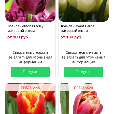
Тюльпан Alison Bradley
Тюльпан Avant Garde
махровый оптом
махровый оптом
от 100 руб.
от 130 руб.
Свяжитесь с нами в
Свяжитесь с нами в
Telegram для уточнения
Telegram для уточнения
информации
информации
Telegram
Telegram
ПРЕДЗАКАЗ
ПРЕДЗАКАЗ