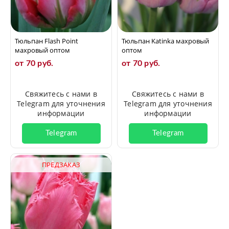
Тюльпан Flash Point
Тюльпан Katinka махровый
махровый оптом
оптом
от 70 руб.
от 70 руб.
Свяжитесь с нами в
Свяжитесь с нами в
Telegram для уточнения
Telegram для уточнения
информации
информации
Telegram
Telegram
ПРЕДЗАКАЗ