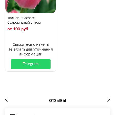
Тюльпан Cacharel
бахромчатый оптом
от 100 руб.
Свяжитесь с нами в
Telegram для уточнения
информации
Telegram
ОТЗЫВЫ