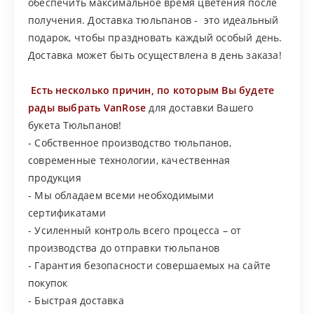
обеспечить максимальное время цветения после
получения. Доставка тюльпанов - это идеальный
подарок, чтобы праздновать каждый особый день.
Доставка может быть осуществлена в день заказа!
Есть несколько причин, по которым Вы будете
рады выбрать VanRose
для доставки Вашего
букета Тюльпанов!
- Собственное производство тюльпанов,
современные технологии, качественная
продукция
- Мы обладаем всеми необходимыми
сертификатами
- Усиленный контроль всего процесса – от
производства до отправки тюльпанов
- Гарантия безопасности совершаемых на сайте
покупок
- Быстрая доставка