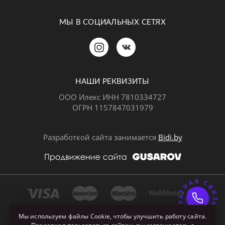
МЫ В СОЦИАЛЬНЫХ СЕТЯХ
Позвонить
MAX
Telegram
НАШИ РЕКВИЗИТЫ
ООО Илекс ИНН 7810334727
ОГРН 1157847031979
ВКонтакте
Разработкой сайта занимается
Bidi.by
ОБРАТНАЯ СВЯЗ
Почта
Мы используем файлы Cookie, чтобы улучшить работу сайта.