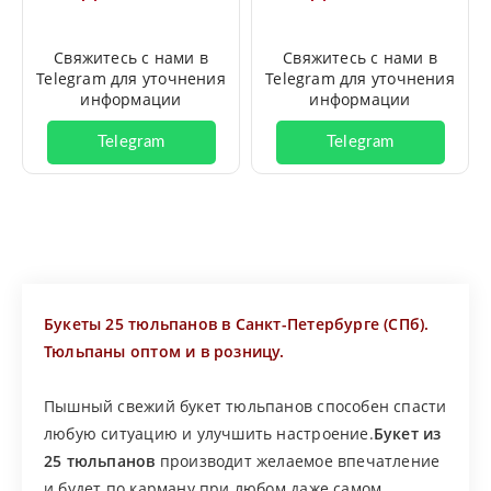
Свяжитесь с нами в
Свяжитесь с нами в
Telegram для уточнения
Telegram для уточнения
информации
информации
Telegram
Telegram
Букеты 25 тюльпанов в Санкт-Петербурге (СПб).
Тюльпаны оптом и в розницу.
Пышный свежий букет тюльпанов способен спасти
любую ситуацию и улучшить настроение.
Букет из
25 тюльпанов
производит желаемое впечатление
и будет по карману при любом даже самом