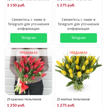
3 150 руб.
1 275 руб.
Свяжитесь с нами в
Свяжитесь с нами в
Telegram для уточнения
Telegram для уточнения
информации
информации
Telegram
Telegram
ПРЕДЗАКАЗ
ПРЕДЗАКАЗ
25 красных тюльпанов
25 желтых тюльпанов
1 250 руб.
1 275 руб.