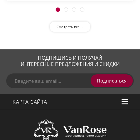
Смотреть все …
ПОДПИШИСЬ И ПОЛУЧАЙ
ИНТЕРЕСНЫЕ ПРЕДЛОЖЕНИЯ И СКИДКИ
Подписаться
КАРТА САЙТА