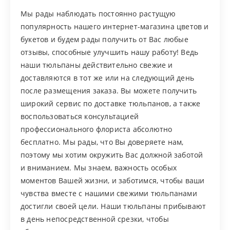
Мы рады наблюдать постоянно растущую
популярность нашего интернет-магазина цветов и
букетов и будем рады получить от Вас любые
отзывы, способные улучшить нашу работу! Ведь
наши тюльпаны действительно свежие и
доставляются в тот же или на следующий день
после размещения заказа. Вы можете получить
широкий сервис по доставке тюльпанов, а также
воспользоваться консультацией
профессионального флориста абсолютно
бесплатно. Мы рады, что Вы доверяете нам,
поэтому мы хотим окружить Вас должной заботой
и вниманием. Мы знаем, важность особых
моментов Вашей жизни, и заботимся, чтобы ваши
чувства вместе с нашими свежими тюльпанами
достигли своей цели. Наши тюльпаны прибывают
в день непосредственной срезки, чтобы