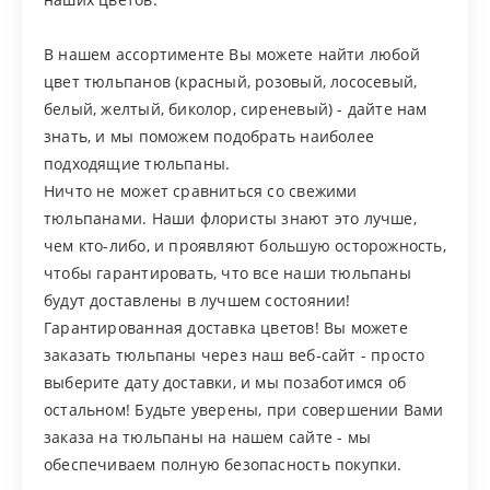
В нашем ассортименте Вы можете найти любой
цвет тюльпанов (красный, розовый, лососевый,
белый, желтый, биколор, сиреневый) - дайте нам
знать, и мы поможем подобрать наиболее
подходящие тюльпаны.
Ничто не может сравниться со свежими
тюльпанами. Наши флористы знают это лучше,
чем кто-либо, и проявляют большую осторожность,
чтобы гарантировать, что все наши тюльпаны
будут доставлены в лучшем состоянии!
Гарантированная доставка цветов! Вы можете
заказать тюльпаны через наш веб-сайт - просто
выберите дату доставки, и мы позаботимся об
остальном! Будьте уверены, при совершении Вами
заказа на тюльпаны на нашем сайте - мы
обеспечиваем полную безопасность покупки.