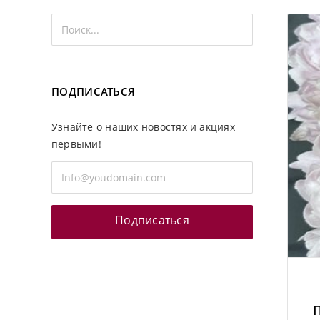
ПОДПИСАТЬСЯ
Узнайте о наших новостях и акциях
первыми!
Подписаться