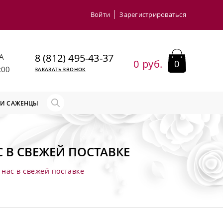
Войти
Зарегистрироваться
8 (812) 495-43-37
А
0 руб.
0
:00
ЗАКАЗАТЬ ЗВОНОК
 И САЖЕНЦЫ
 В СВЕЖЕЙ ПОСТАВКЕ
 нас в свежей поставке