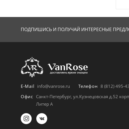
ПОДПИШИСЬ И ПОЛУЧАЙ
ИНТЕРЕСНЫЕ ПРЕДЛ
E-Mail
info@vanrose.ru
Телефон
8 (812) 495-4
Офис
Санкт-Петербург, ул.Кузнецовская д.52 корп
Литер А