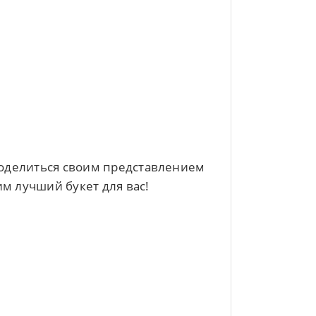
 поделиться своим представлением
м лучший букет для вас!