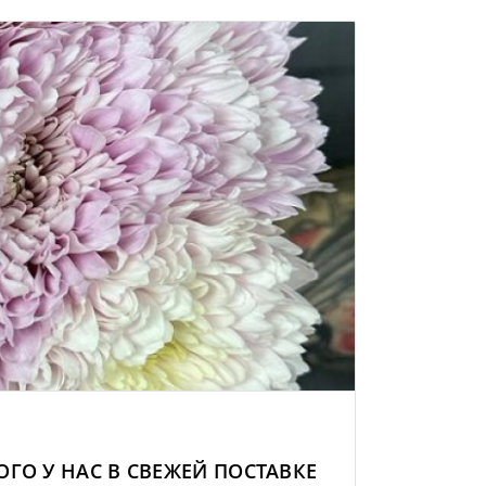
ГО У НАС В СВЕЖЕЙ ПОСТАВКЕ