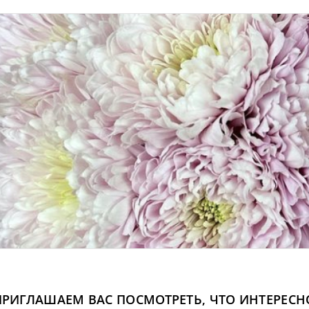
ПРИГЛАШАЕМ ВАС ПОСМОТРЕТЬ, ЧТО ИНТЕРЕСНО