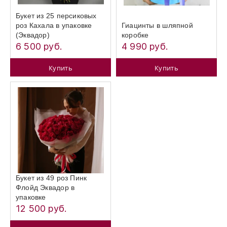
Букет из 25 персиковых
роз Кахала в упаковке
Гиацинты в шляпной
(Эквадор)
коробке
6 500 руб.
4 990 руб.
Купить
Купить
Букет из 49 роз Пинк
Флойд Эквадор в
упаковке
12 500 руб.