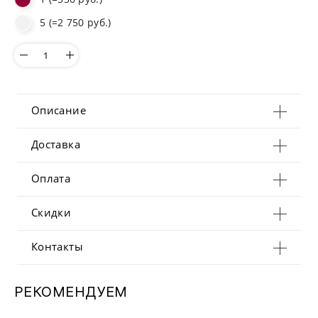
5 (=2 750 руб.)
Описание
Доставка
Оплата
Скидки
Контакты
РЕКОМЕНДУЕМ