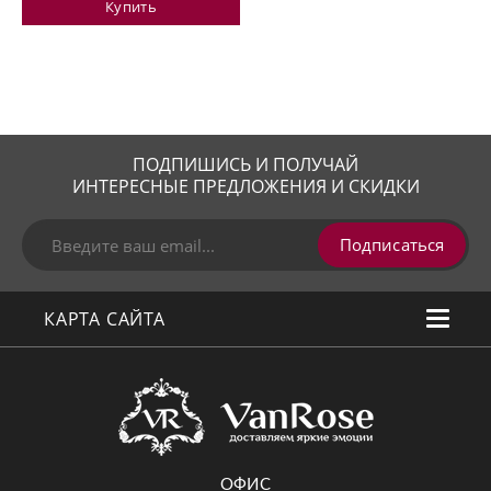
Купить
ПОДПИШИСЬ И ПОЛУЧАЙ
ИНТЕРЕСНЫЕ ПРЕДЛОЖЕНИЯ И СКИДКИ
Подписаться
КАРТА САЙТА
ОФИС