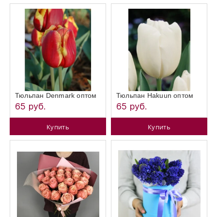
Тюльпан Denmark оптом
Тюльпан Hakuun оптом
65 руб.
65 руб.
Купить
Купить