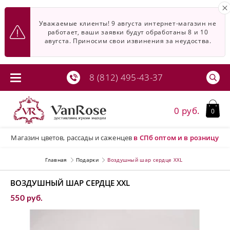
Уважаемые клиенты! 9 августа интернет-магазин не
работает, ваши заявки будут обработаны 8 и 10
авугста. Приносим свои извинения за неудоства.
8 (812) 495-43-37
0 руб.
0
Магазин цветов, рассады и саженцев
в СПб
оптом и в розницу
Главная
Подарки
Воздушный шар сердце XXL
ВОЗДУШНЫЙ ШАР СЕРДЦЕ XXL
550 руб.