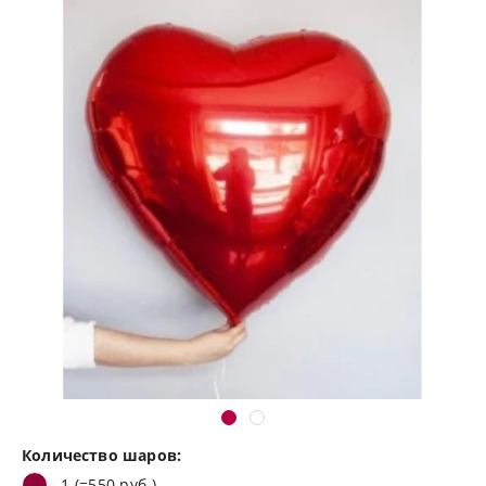
Количество шаров:
1 (=550 руб.)