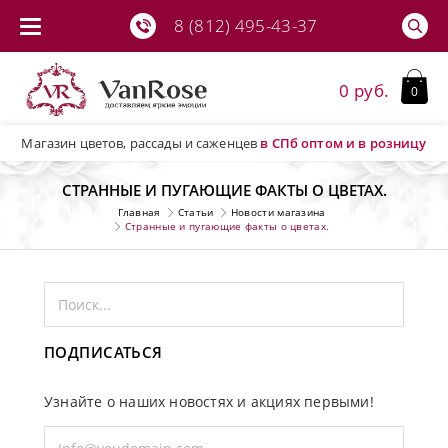
8 (812) 495-43-37
0 руб.
0
Магазин цветов, рассады и саженцев
в СПб
оптом и в розницу
СТРАННЫЕ И ПУГАЮЩИЕ ФАКТЫ О ЦВЕТАХ.
Главная
Статьи
Новости магазина
Странные и пугающие факты о цветах.
ПОДПИСАТЬСЯ
Узнайте о наших новостях и акциях первыми!