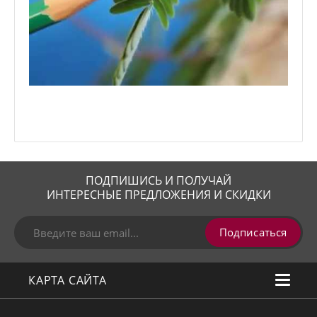
ПОДПИШИСЬ И ПОЛУЧАЙ
ИНТЕРЕСНЫЕ ПРЕДЛОЖЕНИЯ И СКИДКИ
Подписаться
КАРТА САЙТА