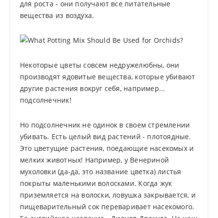
для роста - они получают все питательные
вещества из воздуха.
Некоторые цветы совсем недружелюбны, они
производят ядовитые вещества, которые убивают
другие растения вокруг себя, например...
подсолнечник!
Но подсолнечник не одинок в своем стремлении
убивать. Есть целый вид растений - плотоядные.
Это цветущие растения, поедающие насекомых и
мелких животных! Например, у Венериной
мухоловки (да-да, это название цветка) листья
покрыты маленькими волосками. Когда жук
приземляется на волоски, ловушка закрывается, и
пищеварительный сок переваривает насекомого.