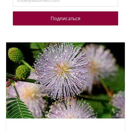
Подписаться