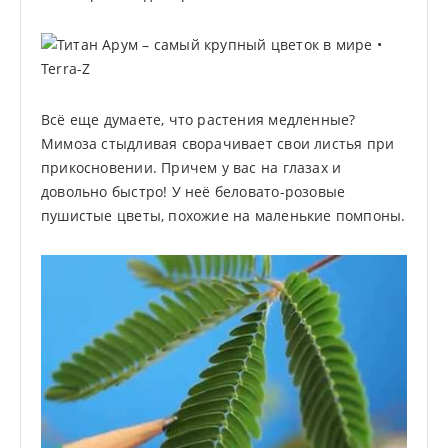
Всё еще думаете, что растения медленные?
Мимоза стыдливая сворачивает свои листья при
прикосновении. Причем у вас на глазах и
довольно быстро! У неё беловато-розовые
пушистые цветы, похожие на маленькие помпоны.