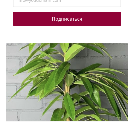
Подписаться