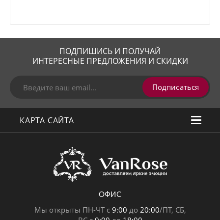
ПОДПИШИСЬ И ПОЛУЧАЙ
ИНТЕРЕСНЫЕ ПРЕДЛОЖЕНИЯ И СКИДКИ
Подписаться
КАРТА САЙТА
ОФИС
Мы открыты ПН-ЧТ с
9:00
до
20:00
/ПТ, СБ,