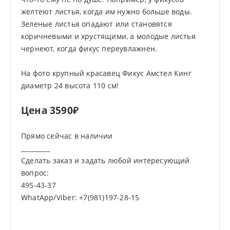
желтеют листья, когда им нужно больше воды.
Зеленые листья опадают или становятся
коричневыми и хрустящими, а молодые листья
чернеют, когда фикус переувлажнен.
На фото крупный красавец Фикус Амстел Кинг
диаметр 24 высота 110 см!
Цена 3590₽
Прямо сейчас в наличии
_________
Сделать заказ и задать любой интересующий
вопрос:
495-43-37
WhatApp/Viber: +7(981)197-28-15