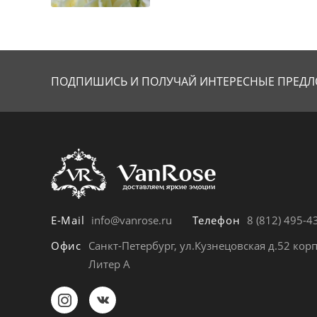
ПОДПИШИСЬ И ПОЛУЧАЙ
ИНТЕРЕСНЫЕ ПРЕДЛ
E-Mail
info@vanrose.ru
Телефон
8 (812) 495-4
Офис
Санкт-Петербург, ул.Кузнецовская д.52 корп
Литер А