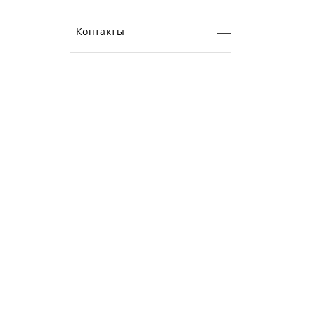
Контакты