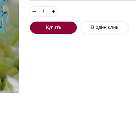
Купить
В один клик