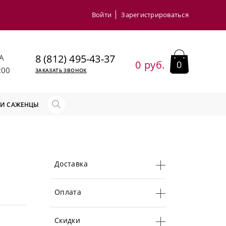
Войти
Зарегистрироваться
8 (812) 495-43-37
А
0 руб.
0
:00
ЗАКАЗАТЬ ЗВОНОК
 И САЖЕНЦЫ
Доставка
Оплата
Скидки