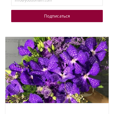
Подписаться