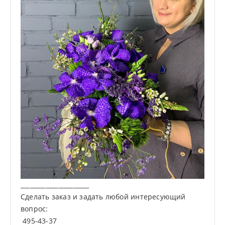
______________________
Сделать заказ и задать любой интересующий
вопрос:
495-43-37