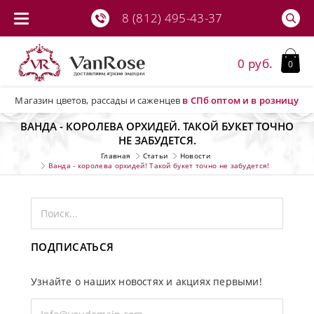
8 (812) 495-43-37
0 руб.
0
Магазин цветов, рассады и саженцев
в СПб
оптом и в розницу
ВАНДА - КОРОЛЕВА ОРХИДЕЙ. ТАКОЙ БУКЕТ ТОЧНО
НЕ ЗАБУДЕТСЯ.
Главная
Статьи
Новости
Ванда - королева орхидей! Такой букет точно не забудется!
ПОДПИСАТЬСЯ
Узнайте о наших новостях и акциях первыми!