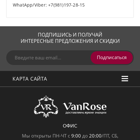
WhatApp/Viber: +7(981)197-28-15
ПОДПИШИСЬ И ПОЛУЧАЙ
ИНТЕРЕСНЫЕ ПРЕДЛОЖЕНИЯ И СКИДКИ
Подписаться
КАРТА САЙТА
ОФИС
Мы открыты ПН-ЧТ с
9:00
до
20:00
/ПТ, СБ,