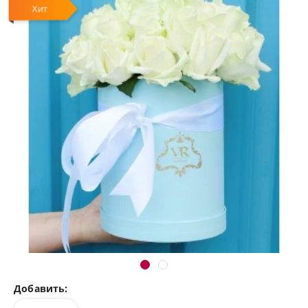
Хит
Добавить: