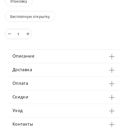
Упаковку
Бесплатную открытку
Описание
Доставка
Оплата
Скидки
Уход
Контакты