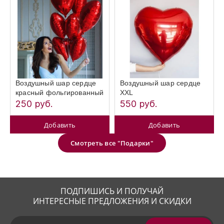
Воздушный шар сердце
Воздушный шар сердце
красный фольгированный
XXL
250 руб.
550 руб.
Добавить
Добавить
Смотреть все "Подарки"
ПОДПИШИСЬ И ПОЛУЧАЙ
ИНТЕРЕСНЫЕ ПРЕДЛОЖЕНИЯ И СКИДКИ