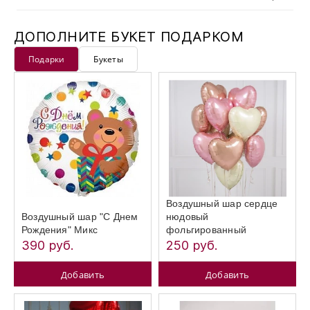
ДОПОЛНИТЕ БУКЕТ ПОДАРКОМ
Подарки
Букеты
Воздушный шар сердце
Воздушный шар "С Днем
нюдовый
Рождения" Микс
фольгированный
390 руб.
250 руб.
Добавить
Добавить