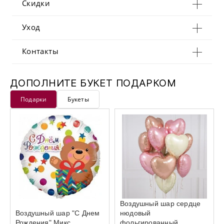
Скидки
Уход
Контакты
ДОПОЛНИТЕ БУКЕТ ПОДАРКОМ
Подарки
Букеты
Воздушный шар сердце
Воздушный шар "С Днем
нюдовый
Рождения" Микс
фольгированный