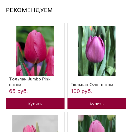
РЕКОМЕНДУЕМ
Тюльпан Jumbo Pink
оптом
Тюльпан Ozon оптом
65 руб.
100 руб.
Купить
Купить