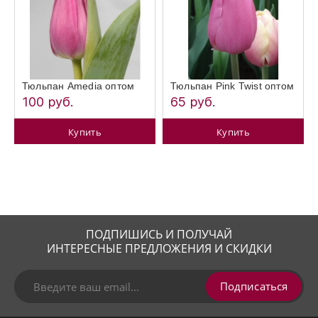
Тюльпан Amedia оптом
Тюльпан Pink Twist оптом
100 руб.
65 руб.
Купить
Купить
ПОДПИШИСЬ И ПОЛУЧАЙ
ИНТЕРЕСНЫЕ ПРЕДЛОЖЕНИЯ И СКИДКИ
Подписаться