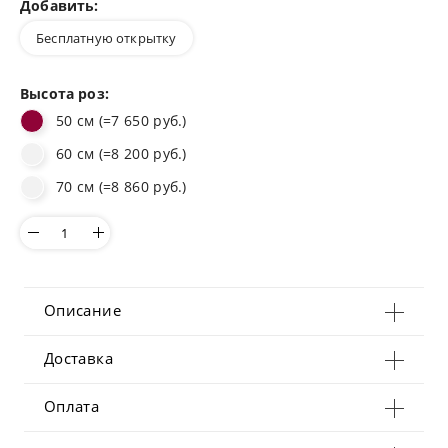
Добавить:
Бесплатную открытку
Высота роз:
50 см (=7 650 руб.)
60 см (=8 200 руб.)
70 см (=8 860 руб.)
Описание
Доставка
Оплата