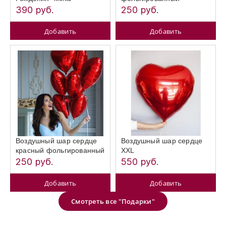
390 руб.
250 руб.
Добавить
Добавить
Воздушный шар сердце
Воздушный шар сердце
красный фольгированный
XXL
250 руб.
550 руб.
Добавить
Добавить
Смотреть все "Подарки"