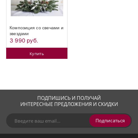
Композиция со свечами и
звездами
3 990 руб.
Купить
ПОДПИШИСЬ И ПОЛУЧАЙ
ИНТЕРЕСНЫЕ ПРЕДЛОЖЕНИЯ И СКИДКИ
Подписаться