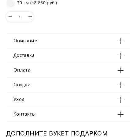
70 см (=8 860 руб.)
Описание
Доставка
Оплата
Скидки
Уход
Контакты
ДОПОЛНИТЕ БУКЕТ ПОДАРКОМ