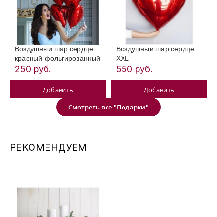
Воздушный шар сердце
Воздушный шар сердце
красный фольгированный
XXL
250 руб.
550 руб.
Добавить
Добавить
Смотреть все "Подарки"
РЕКОМЕНДУЕМ