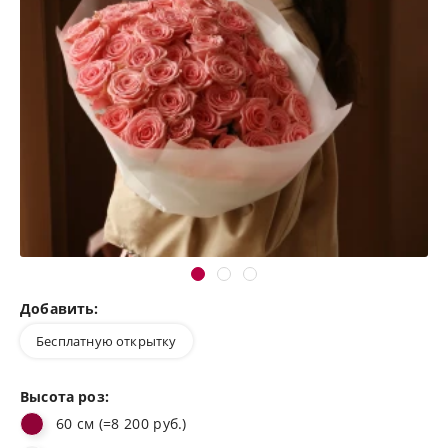
Добавить:
Бесплатную открытку
Высота роз:
60 см (=8 200 руб.)