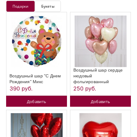
Подарки
Букеты
Воздушный шар сердце
Воздушный шар "С Днем
нюдовый
Рождения" Микс
фольгированный
390 руб.
250 руб.
Добавить
Добавить