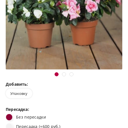
Добавить:
Упаковку
Пересадка:
Без пересадки
Пересадка (+600 руб.)