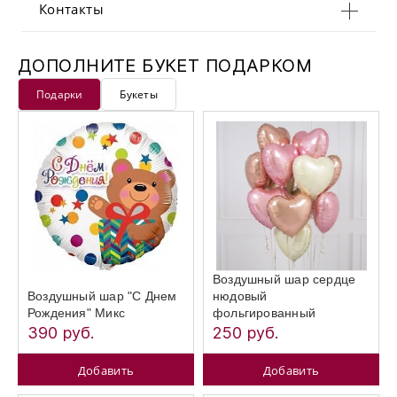
Контакты
ДОПОЛНИТЕ БУКЕТ ПОДАРКОМ
Подарки
Букеты
Воздушный шар сердце
Воздушный шар "С Днем
нюдовый
Рождения" Микс
фольгированный
390 руб.
250 руб.
Добавить
Добавить