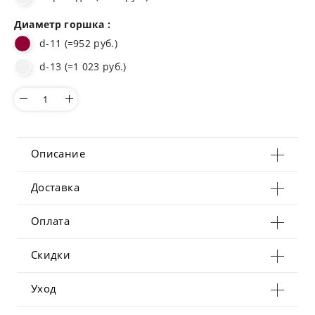
Диаметр горшка :
d-11 (=952 руб.)
d-13 (=1 023 руб.)
Описание
Доставка
Оплата
Скидки
Уход