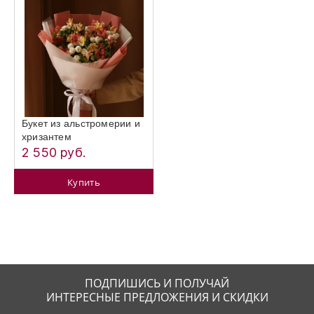
Букет из альстромерии и
хризантем
2 550 руб.
Купить
ПОДПИШИСЬ И ПОЛУЧАЙ
ИНТЕРЕСНЫЕ ПРЕДЛОЖЕНИЯ И СКИДКИ