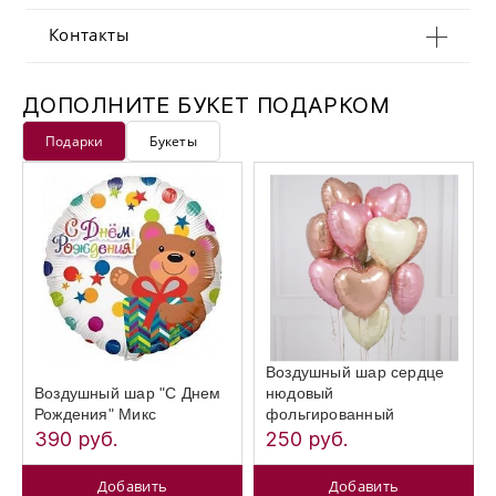
Контакты
ДОПОЛНИТЕ БУКЕТ ПОДАРКОМ
Подарки
Букеты
Воздушный шар сердце
Воздушный шар "С Днем
нюдовый
Рождения" Микс
фольгированный
390 руб.
250 руб.
Добавить
Добавить