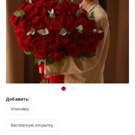
Добавить:
Упаковку
Бесплатную открытку