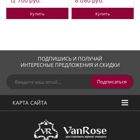
12 700 руб.
8 080 руб.
Купить
Купить
ПОДПИШИСЬ И ПОЛУЧАЙ
ИНТЕРЕСНЫЕ ПРЕДЛОЖЕНИЯ И СКИДКИ
Подписаться
КАРТА САЙТА