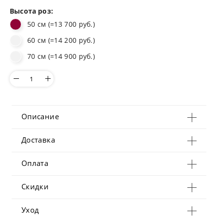
Высота роз:
50 см (=13 700 руб.)
60 см (=14 200 руб.)
70 см (=14 900 руб.)
Описание
Доставка
Оплата
Скидки
Уход