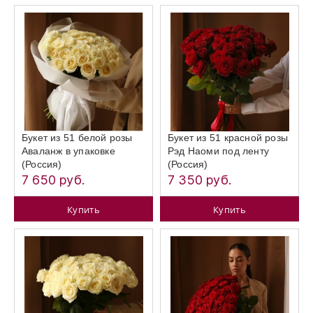
Букет из 51 белой розы
Букет из 51 красной розы
Аваланж в упаковке
Рэд Наоми под ленту
(Россия)
(Россия)
7 650 руб.
7 350 руб.
Купить
Купить