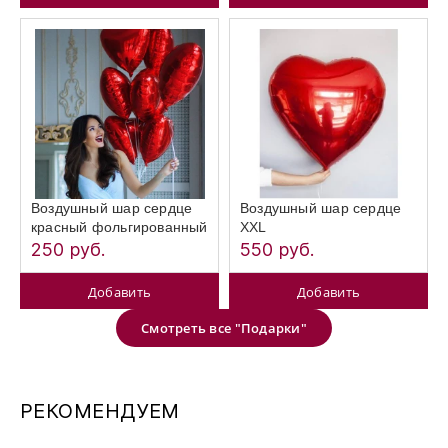
Воздушный шар сердце
Воздушный шар сердце
красный фольгированный
XXL
250 руб.
550 руб.
Добавить
Добавить
Смотреть все "Подарки"
РЕКОМЕНДУЕМ