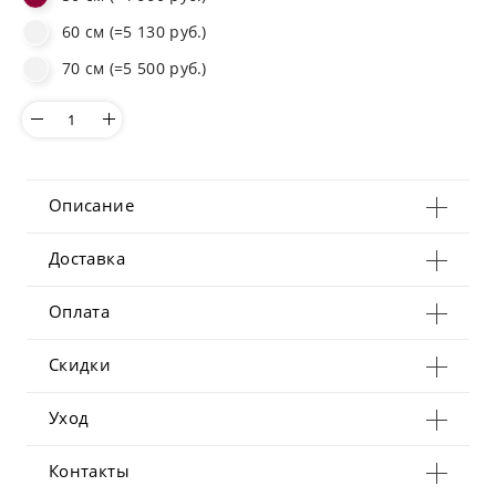
60 см (=5 130 руб.)
70 см (=5 500 руб.)
Описание
Доставка
Оплата
Скидки
Уход
Контакты