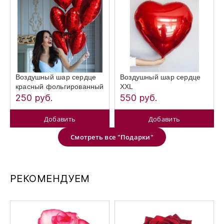
Воздушный шар сердце
Воздушный шар сердце
красный фольгированный
XXL
250 руб.
550 руб.
Добавить
Добавить
Смотреть все "Подарки"
РЕКОМЕНДУЕМ