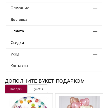
Описание
Доставка
Оплата
Скидки
Уход
Контакты
ДОПОЛНИТЕ БУКЕТ ПОДАРКОМ
Подарки
Букеты