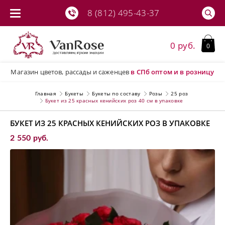
8 (812) 495-43-37
0 руб.
0
Магазин цветов, рассады и саженцев
в СПб
оптом и в розницу
Главная
Букеты
Букеты по составу
Розы
25 роз
Букет из 25 красных кенийских роз 40 см в упаковке
БУКЕТ ИЗ 25 КРАСНЫХ КЕНИЙСКИХ РОЗ В УПАКОВКЕ
2 550 руб.