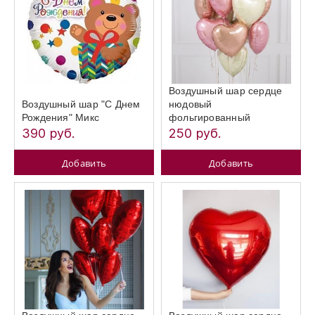
Воздушный шар сердце
Воздушный шар "С Днем
нюдовый
Рождения" Микс
фольгированный
390 руб.
250 руб.
Добавить
Добавить