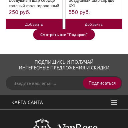
Воздушный шар сердце
Воздушный шар сердце
красный фольгированный
XXL
250 руб.
550 руб.
Добавить
Добавить
Смотреть все "Подарки"
ПОДПИШИСЬ И ПОЛУЧАЙ
ИНТЕРЕСНЫЕ ПРЕДЛОЖЕНИЯ И СКИДКИ
Подписаться
КАРТА САЙТА