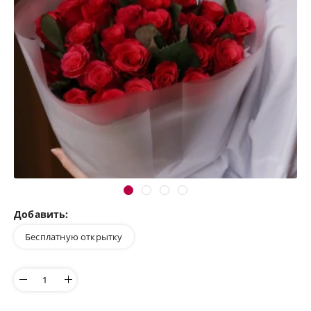
Добавить:
Бесплатную открытку