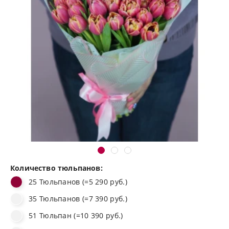
Количество тюльпанов:
25 Тюльпанов (=5 290 руб.)
35 Тюльпанов (=7 390 руб.)
51 Тюльпан (=10 390 руб.)