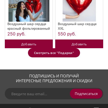
Воздушный шар сердце
Воздушный шар сердце
красный фольгированный
XXL
250 руб.
550 руб.
Добавить
Добавить
Смотреть все "Подарки"
ПОДПИШИСЬ И ПОЛУЧАЙ
ИНТЕРЕСНЫЕ ПРЕДЛОЖЕНИЯ И СКИДКИ
Подписаться