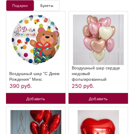
Подарки
Букеты
Воздушный шар сердце
Воздушный шар "С Днем
нюдовый
Рождения" Микс
фольгированный
390 руб.
250 руб.
Добавить
Добавить