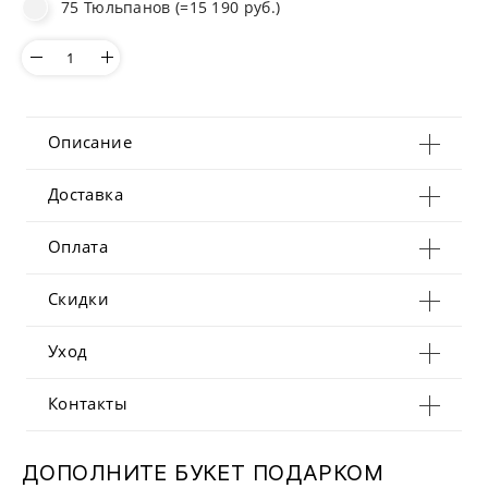
75 Тюльпанов (=15 190 руб.)
Описание
Доставка
Оплата
Скидки
Уход
Контакты
ДОПОЛНИТЕ БУКЕТ ПОДАРКОМ