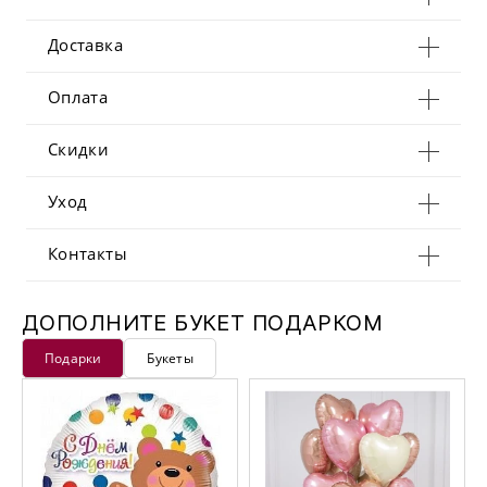
Доставка
Оплата
Скидки
Уход
Контакты
ДОПОЛНИТЕ БУКЕТ ПОДАРКОМ
Подарки
Букеты