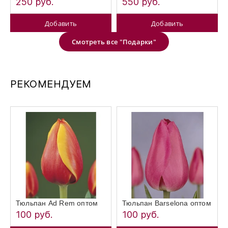
250 руб.
550 руб.
Добавить
Добавить
Смотреть все "Подарки"
РЕКОМЕНДУЕМ
Тюльпан Ad Rem оптом
Тюльпан Barselona оптом
100 руб.
100 руб.