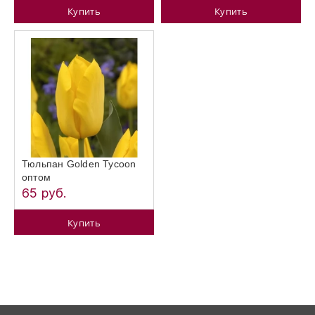
Купить
Купить
Тюльпан Golden Tycoon
оптом
65 руб.
Купить