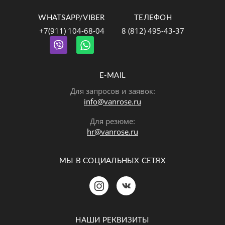
WHATSAPP/VIBER
ТЕЛЕФОН
+7(911) 104-68-04
8 (812) 495-43-37
E-MAIL
Для запросов и заявок:
info@vanrose.ru
Для резюме:
hr@vanrose.ru
МЫ В СОЦИАЛЬНЫХ СЕТЯХ
Позвонить
MAX
Telegram
НАШИ РЕКВИЗИТЫ