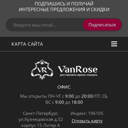
ПОДПИШИСЬ И ПОЛУЧАЙ
ИНТЕРЕСНЫЕ ПРЕДЛОЖЕНИЯ И СКИДКИ
Подписаться
КАРТА САЙТА
ОФИС
Мы открыты ПН-ЧТ с
9:00
до
20:00
/ПТ, СБ,
ВС с
9:00
до
18:00
Санкт-Петербург,
Индекс: 196105
ул.Кузнецовская д.52
Открыть карту
корпус 15 Литер А