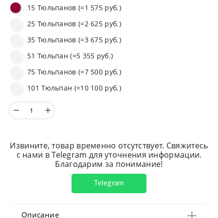
15 Тюльпанов (=1 575 руб.)
25 Тюльпанов (=2 625 руб.)
35 Тюльпанов (=3 675 руб.)
51 Тюльпан (=5 355 руб.)
75 Тюльпанов (=7 500 руб.)
101 Тюльпан (=10 100 руб.)
Извините, товар временно отсутствует. Свяжитесь
с нами в Telegram для уточнения информации.
Благодарим за понимание!
Telegram
Описание