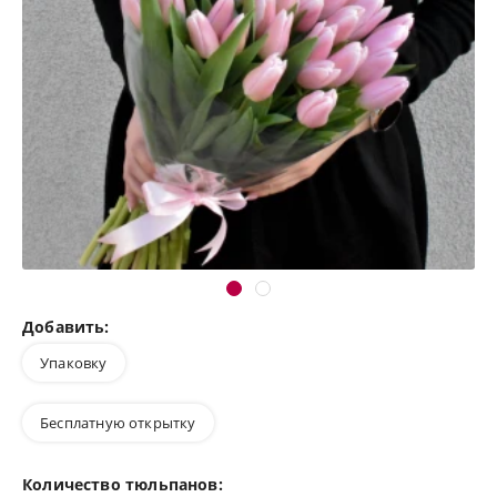
Добавить:
Упаковку
Бесплатную открытку
Количество тюльпанов: