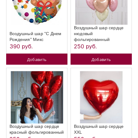
Воздушный шар сердце
Воздушный шар "С Днем
нюдовый
Рождения" Микс
фольгированный
390 руб.
250 руб.
Добавить
Добавить
Воздушный шар сердце
Воздушный шар сердце
красный фольгированный
XXL