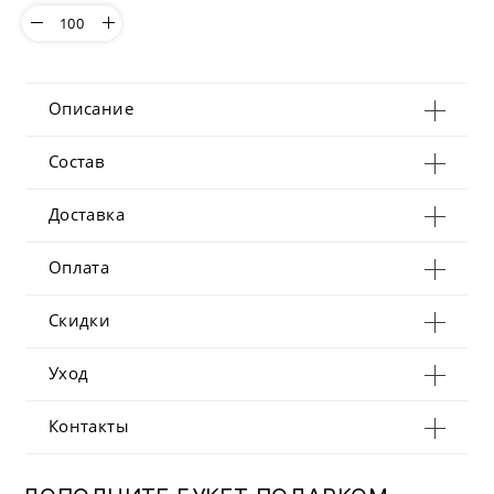
Описание
Состав
Доставка
Оплата
Скидки
Уход
Контакты