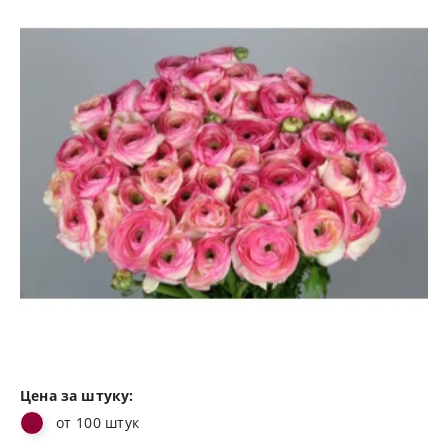
Цена за штуку:
от 100 штук