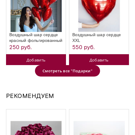
Воздушный шар сердце
Воздушный шар сердце
красный фольгированный
XXL
250 руб.
550 руб.
Добавить
Добавить
Смотреть все "Подарки"
РЕКОМЕНДУЕМ