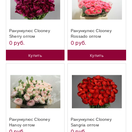
Ранункулюс Clooney
Ранункулюс Clooney
Sherry оптом
Rossado оптом
0 руб.
0 руб.
Купить
Купить
Ранункулюс Clooney
Ранункулюс Clooney
Hanoy оптом
Sangria оптом
0 руб.
0 руб.