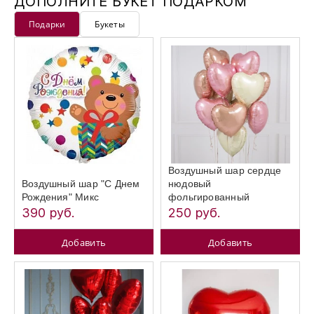
ДОПОЛНИТЕ БУКЕТ ПОДАРКОМ
Подарки
Букеты
Воздушный шар сердце
Воздушный шар "С Днем
нюдовый
Рождения" Микс
фольгированный
390 руб.
250 руб.
Добавить
Добавить