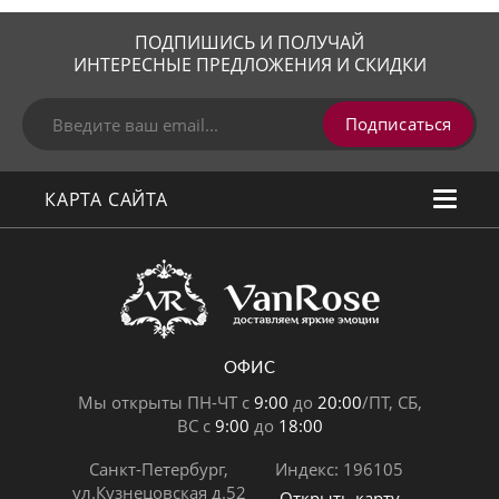
ПОДПИШИСЬ И ПОЛУЧАЙ
ИНТЕРЕСНЫЕ ПРЕДЛОЖЕНИЯ И СКИДКИ
Подписаться
КАРТА САЙТА
ОФИС
Мы открыты ПН-ЧТ с
9:00
до
20:00
/ПТ, СБ,
ВС с
9:00
до
18:00
Санкт-Петербург,
Индекс: 196105
ул.Кузнецовская д.52
Открыть карту