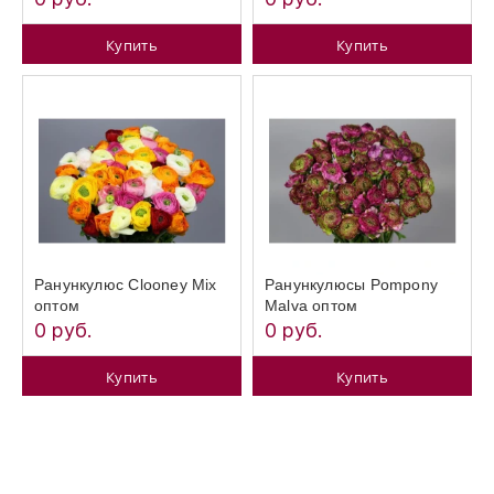
Купить
Купить
Ранункулюс Clooney Mix
Ранункулюсы Pompony
оптом
Malva оптом
0 руб.
0 руб.
Купить
Купить