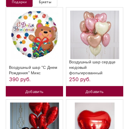
Подарки
Букеты
Воздушный шар сердце
Воздушный шар "С Днем
нюдовый
Рождения" Микс
фольгированный
390 руб.
250 руб.
Добавить
Добавить