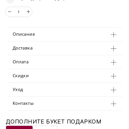
Описание
Доставка
Оплата
Скидки
Уход
Контакты
ДОПОЛНИТЕ БУКЕТ ПОДАРКОМ