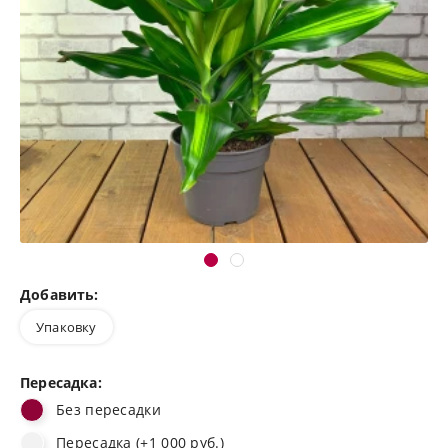
Добавить:
Упаковку
Пересадка:
Без пересадки
Пересадка (+1 000 руб.)