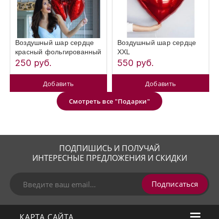
Воздушный шар сердце
Воздушный шар сердце
красный фольгированный
XXL
250 руб.
550 руб.
Добавить
Добавить
Смотреть все "Подарки"
ПОДПИШИСЬ И ПОЛУЧАЙ
ИНТЕРЕСНЫЕ ПРЕДЛОЖЕНИЯ И СКИДКИ
Подписаться
КАРТА САЙТА