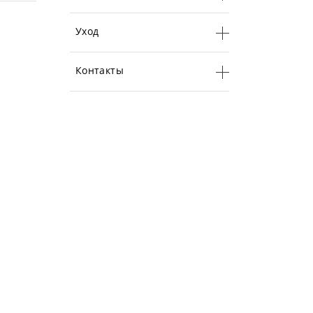
Уход
Контакты