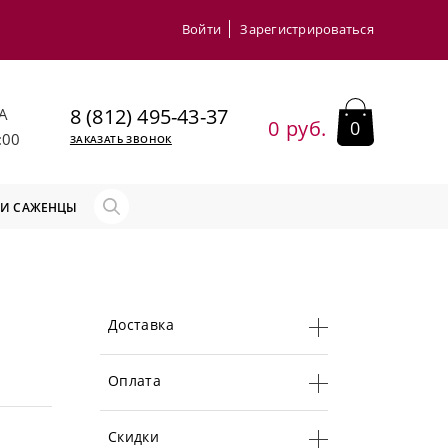
Войти
Зарегистрироваться
8 (812) 495-43-37
А
0 руб.
0
:00
ЗАКАЗАТЬ ЗВОНОК
 И САЖЕНЦЫ
Доставка
Оплата
Скидки