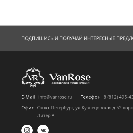
ПОДПИШИСЬ И ПОЛУЧАЙ
ИНТЕРЕСНЫЕ ПРЕДЛ
E-Mail
info@vanrose.ru
Телефон
8 (812) 495-4
Офис
Санкт-Петербург, ул.Кузнецовская д.52 корп
Литер А