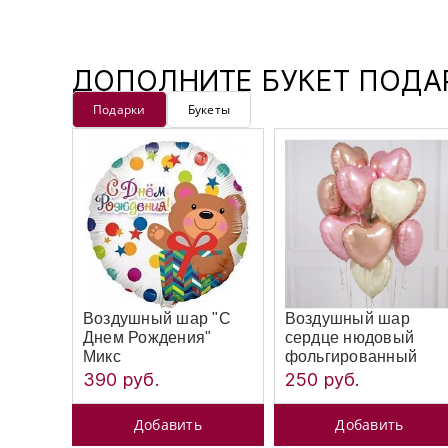
ДОПОЛНИТЕ БУКЕТ ПОД
Подарки
Букеты
Воздушный шар "С
Воздушный шар
Днем Рождения"
сердце нюдовый
Микс
фольгированный
390 руб.
250 руб.
Добавить
Добавить