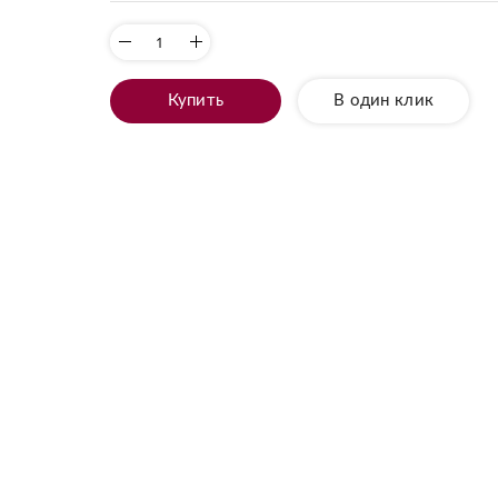
Купить
В один клик