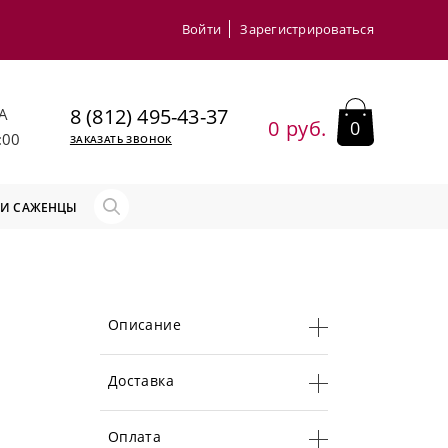
Войти
Зарегистрироваться
8 (812) 495-43-37
А
0 руб.
0
:00
ЗАКАЗАТЬ ЗВОНОК
 И САЖЕНЦЫ
Описание
Доставка
Оплата