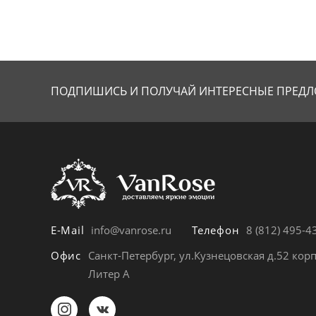
ПОДПИШИСЬ И ПОЛУЧАЙ
ИНТЕРЕСНЫЕ ПРЕДЛ
E-Mail
info@vanrose.ru
Телефон
8 (812) 495-4
Офис
Санкт-Петербург, ул.Кузнецовская д.52 корп
Литер А