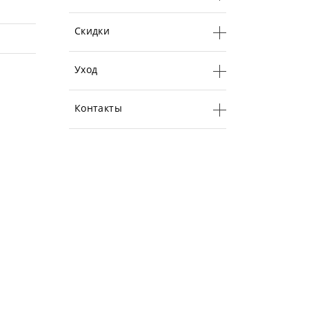
Скидки
Уход
Контакты