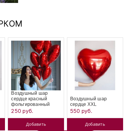
АРКОМ
Воздушный шар
сердце красный
Воздушный шар
фольгированный
сердце XXL
250 руб.
550 руб.
Добавить
Добавить