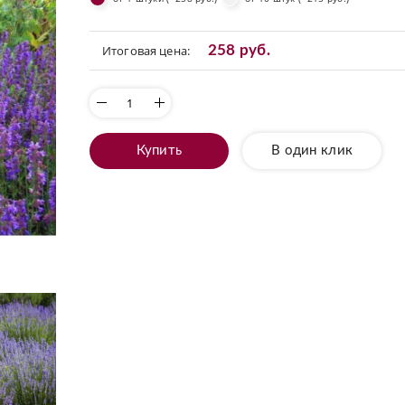
Итоговая цена:
258 руб.
Купить
В один клик