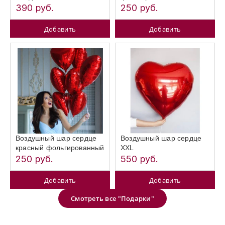
390 руб.
250 руб.
Добавить
Добавить
Воздушный шар сердце
Воздушный шар сердце
красный фольгированный
XXL
250 руб.
550 руб.
Добавить
Добавить
Смотреть все "Подарки"