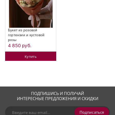
Букет из розовой
гортензии и кустовой
розы
4 850 руб.
Купить
ПОДПИШИСЬ И ПОЛУЧАЙ
ИНТЕРЕСНЫЕ ПРЕДЛОЖЕНИЯ И СКИДКИ
Подписаться