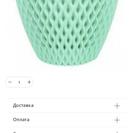
Доставка
Оплата