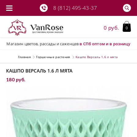
8 (812) 495-43-37
0 руб.
0
Магазин цветов, рассады и саженцев
в СПб
оптом и в розницу
Главная
Горшечные растения
Кашпо Версаль 1.6 л мята
КАШПО ВЕРСАЛЬ 1.6 Л МЯТА
180 руб.