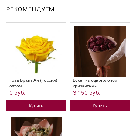
РЕКОМЕНДУЕМ
Роза Брайт Ай (Россия)
Букет из одноголовой
оптом
хризантемы
0 руб.
3 150 руб.
Купить
Купить