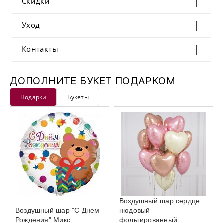
Скидки
Уход
Контакты
ДОПОЛНИТЕ БУКЕТ ПОДАРКОМ
Подарки
Букеты
Воздушный шар сердце
Воздушный шар "С Днем
нюдовый
Рождения" Микс
фольгированный