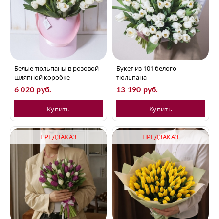
Белые тюльпаны в розовой
Букет из 101 белого
шляпной коробке
тюльпана
6 020 руб.
13 190 руб.
Купить
Купить
ПРЕДЗАКАЗ
ПРЕДЗАКАЗ