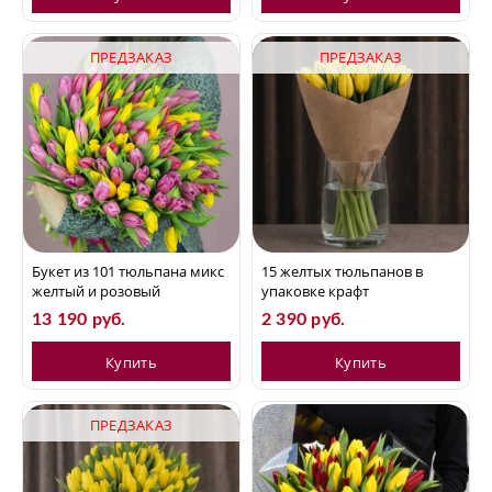
ПРЕДЗАКАЗ
ПРЕДЗАКАЗ
Букет из 101 тюльпана микс
15 желтых тюльпанов в
желтый и розовый
упаковке крафт
13 190 руб.
2 390 руб.
Купить
Купить
ПРЕДЗАКАЗ