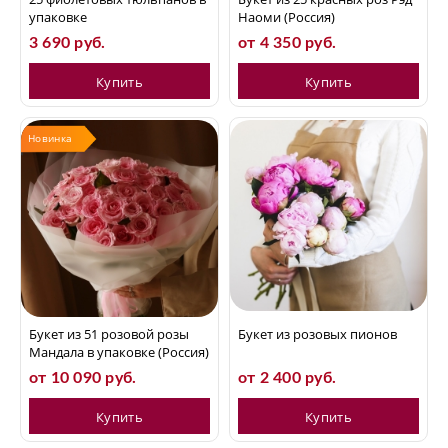
упаковке
Наоми (Россия)
3 690 руб.
от 4 350 руб.
Купить
Купить
Новинка
Букет из 51 розовой розы
Букет из розовых пионов
Мандала в упаковке (Россия)
от 10 090 руб.
от 2 400 руб.
Купить
Купить