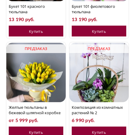
Букет 101 красного
Букет 101 фиолетового
тюльпана
тюльпана
13 190 руб.
13 190 руб.
Купить
Купить
ПРЕДЗАКАЗ
ПРЕДЗАКАЗ
Желтые тюльпаны в
Композиция из комнатных
бежевой шляпной коробке
растений № 2
от 5 999 руб.
6 990 руб.
Купить
Купить