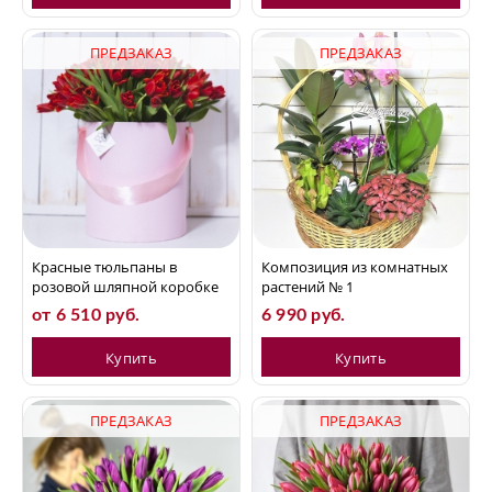
ПРЕДЗАКАЗ
ПРЕДЗАКАЗ
Красные тюльпаны в
Композиция из комнатных
розовой шляпной коробке
растений № 1
от 6 510 руб.
6 990 руб.
Купить
Купить
ПРЕДЗАКАЗ
ПРЕДЗАКАЗ