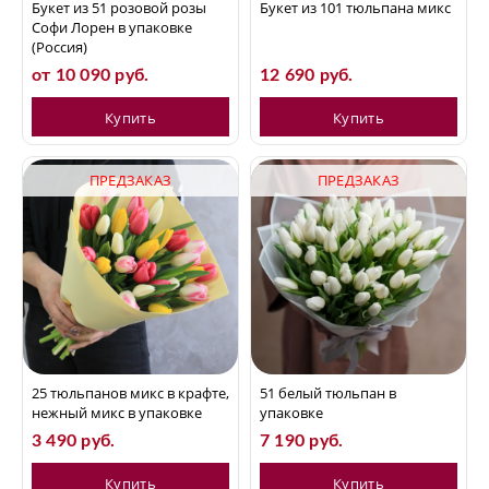
Букет из 51 розовой розы
Букет из 101 тюльпана микс
Софи Лорен в упаковке
(Россия)
от 10 090 руб.
12 690 руб.
Купить
Купить
ПРЕДЗАКАЗ
ПРЕДЗАКАЗ
25 тюльпанов микс в крафте,
51 белый тюльпан в
нежный микс в упаковке
упаковке
3 490 руб.
7 190 руб.
Купить
Купить