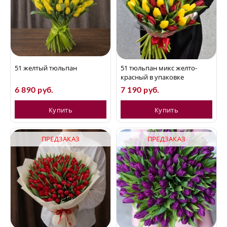
51 желтый тюльпан
51 тюльпан микс желто-
красный в упаковке
6 890 руб.
7 190 руб.
Купить
Купить
ПРЕДЗАКАЗ
ПРЕДЗАКАЗ