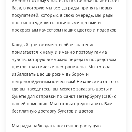
именно поэтому у нас есть постоянная клиентская
база, в которую мы всегда рады принять новых
покупателей, которых, в свою очередь, мы рады
постоянно удивлять отличными ценами и
прекрасным качеством наших цветов и подарков!
Каждый цветок имеет особое значение
прилагается к нему, и именно поэтому гамма
чувств, которую возможно передать посредством
цветов практически неограничена. Мы готова
избаловать Вас широким выбором и
непревзойденным качеством! Независимо от того,
где вы находитесь, вы можете заказать цветы и
букеты для отправки по Санкт-Петербургу (СПб) с
нашей помощью. Мы готовы предоставить Вам
бесплатную доставку букетов и цветов!
Мы рады наблюдать постоянно растущую