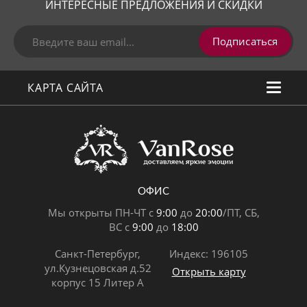
ИНТЕРЕСНЫЕ ПРЕДЛОЖЕНИЯ И СКИДКИ
Подписаться
КАРТА САЙТА
ОФИС
Мы открыты ПН-ЧТ с
9:00
до
20:00
/ПТ, СБ,
ВС с
9:00
до
18:00
Санкт-Петербург,
Индекс: 196105
ул.Кузнецовская д.52
Открыть карту
корпус 15 Литер А