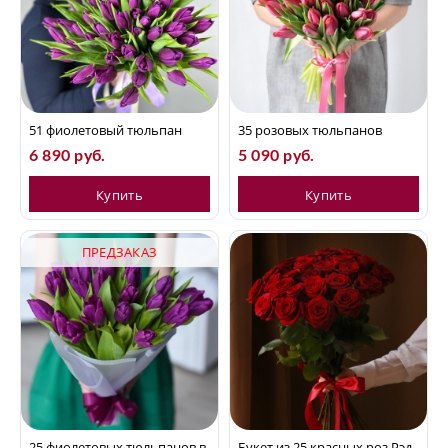
51 фиолетовый тюльпан
35 розовых тюльпанов
6 890 руб.
5 090 руб.
Купить
Купить
ПРЕДЗАКАЗ
25 фиолетовых тюльпанов в
Букет из 25 красных роз Рэд