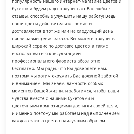
популярность нашего интернет-магазина цветов и
букетов и будем рады получить от Вас любые
отзывы, способные улучшить нашу работу! Ведь
наши цветы действительно свежие и
доставляются в тот же или на следующий день
после размещения заказа. Вы можете получить
широкий сервис по доставке цветов, а также
воспользоваться консультацией
профессионального флориста абсолютно
бесплатно. Мы рады, что Вы доверяете нам,
поэтому мы хотим окружить Вас должной заботой
и вниманием. Мы знаем, важность особых
моментов Вашей жизни, и заботимся, чтобы ваши
чувства вместе с нашими букетоами и
цветочными композициями достигли своей цели,
и именно поэтому мы работаем над выполнением
каждого заказа цветов наилучшим образом.