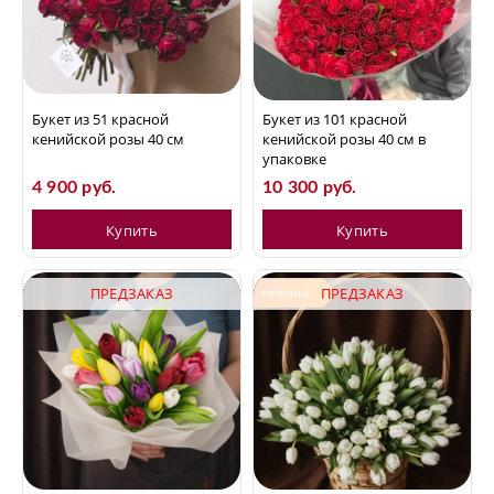
Букет из 51 красной
Букет из 101 красной
кенийской розы 40 см
кенийской розы 40 см в
упаковке
4 900 руб.
10 300 руб.
Купить
Купить
ПРЕДЗАКАЗ
ПРЕДЗАКАЗ
Новинка