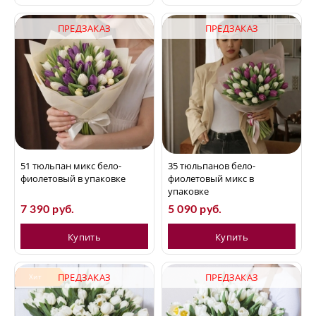
ПРЕДЗАКАЗ
ПРЕДЗАКАЗ
51 тюльпан микс бело-
35 тюльпанов бело-
фиолетовый в упаковке
фиолетовый микс в
упаковке
7 390 руб.
5 090 руб.
Купить
Купить
ПРЕДЗАКАЗ
ПРЕДЗАКАЗ
Хит