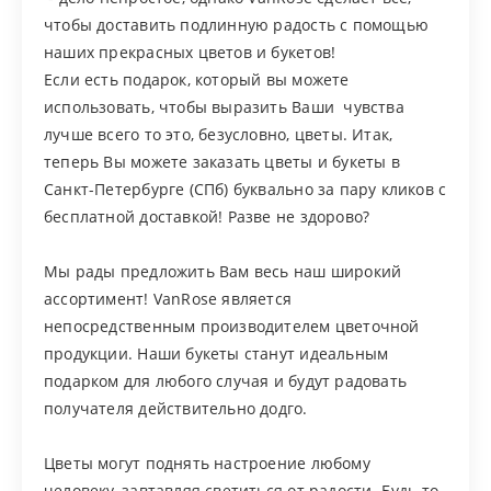
чтобы доставить подлинную радость с помощью
наших прекрасных цветов и букетов!
Если есть подарок, который вы можете
использовать, чтобы выразить Ваши чувства
лучше всего то это, безусловно, цветы. Итак,
теперь Вы можете заказать цветы и букеты в
Санкт-Петербурге (СПб) буквально за пару кликов с
бесплатной доставкой! Разве не здорово?
Мы рады предложить Вам весь наш широкий
ассортимент! VanRose является
непосредственным производителем цветочной
продукции. Наши букеты станут идеальным
подарком для любого случая и будут радовать
получателя действительно додго.
Цветы могут поднять настроение любому
человеку, завтавляя светиться от радости. Будь то