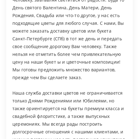
День святого Валентина, День Матери, День
Рождения, Свадьба или что-то другое, у нас есть
подходящие цветы для любого случая. С нами, Вы
можете заказать доставку цветов или букета
Санкт-Петербурге (СПб) в тот же день и передать
свое сообщение дорогому Вам человеку. Также
нельзя не отметить более чем привлекательную
цену на наши букет ы и цветочные композиции!
Мы готовы предложить множество вариантов,
прежде чем Вы сделаете заказ.
Наша служба доставки цветов не ограничивается
только Днями Рождениями или Юбилеями, но
также ориентируется на букеты премиум класса и
свадебной флоритстике, а также выпускных
церемониях. Мы всегда рады построить
долгосрочные отношения с нашими клиентами, и