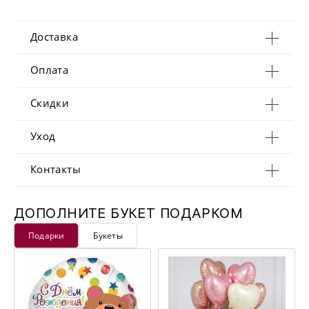
Доставка
Оплата
Скидки
Уход
Контакты
ДОПОЛНИТЕ БУКЕТ ПОДАРКОМ
Подарки
Букеты