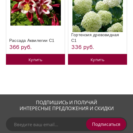
Гортензия древовидная
Рассада Аквилегии С1
С1
366 руб.
336 руб.
Купить
Купить
ПОДПИШИСЬ И ПОЛУЧАЙ
ИНТЕРЕСНЫЕ ПРЕДЛОЖЕНИЯ И СКИДКИ
Подписаться