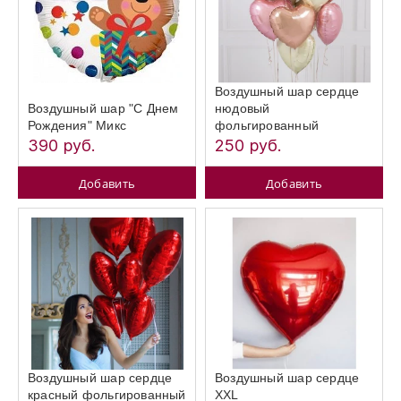
Воздушный шар сердце
Воздушный шар "С Днем
нюдовый
Рождения" Микс
фольгированный
390 руб.
250 руб.
Добавить
Добавить
Воздушный шар сердце
Воздушный шар сердце
красный фольгированный
XXL