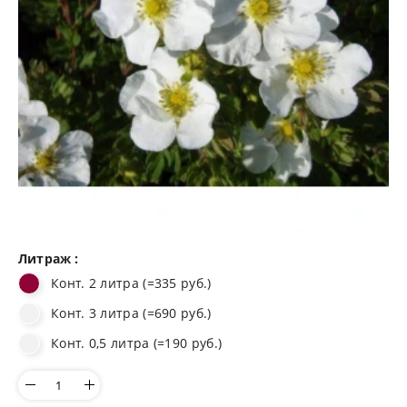
Литраж :
Конт. 2 литра (=335 руб.)
Конт. 3 литра (=690 руб.)
Конт. 0,5 литра (=190 руб.)