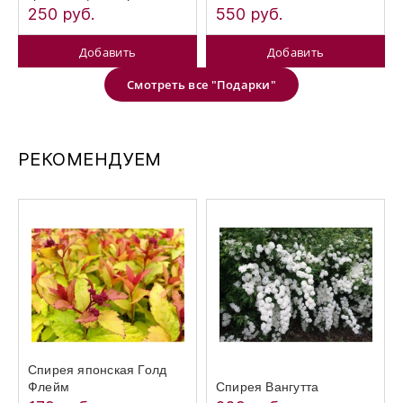
250 руб.
550 руб.
Добавить
Добавить
Смотреть все "Подарки"
РЕКОМЕНДУЕМ
Спирея японская Голд
Флейм
Спирея Вангутта