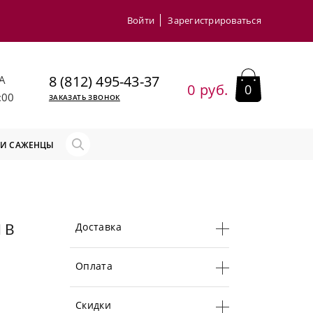
Войти
Зарегистрироваться
8 (812) 495-43-37
А
0 руб.
0
:00
ЗАКАЗАТЬ ЗВОНОК
 И САЖЕНЦЫ
Доставка
 В
Оплата
Скидки