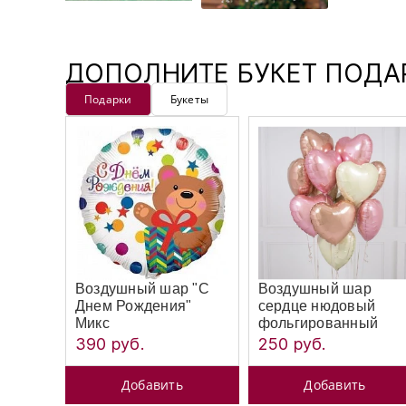
ДОПОЛНИТЕ БУКЕТ ПОД
Подарки
Букеты
Воздушный шар "С
Воздушный шар
Днем Рождения"
сердце нюдовый
Микс
фольгированный
390 руб.
250 руб.
Добавить
Добавить