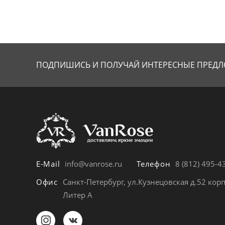
ПОДПИШИСЬ И ПОЛУЧАЙ
ИНТЕРЕСНЫЕ ПРЕДЛ
E-Mail
info@vanrose.ru
Телефон
8 (812) 495-4
Офис
Санкт-Петербург, ул.Кузнецовская д.52 корп
Литер А