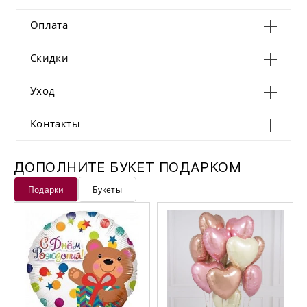
Оплата
Скидки
Уход
Контакты
ДОПОЛНИТЕ БУКЕТ ПОДАРКОМ
Подарки
Букеты