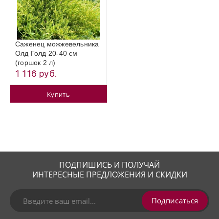
Саженец можжевельника
Олд Голд 20-40 см
(горшок 2 л)
1 116 руб.
Купить
ПОДПИШИСЬ И ПОЛУЧАЙ
ИНТЕРЕСНЫЕ ПРЕДЛОЖЕНИЯ И СКИДКИ
Подписаться