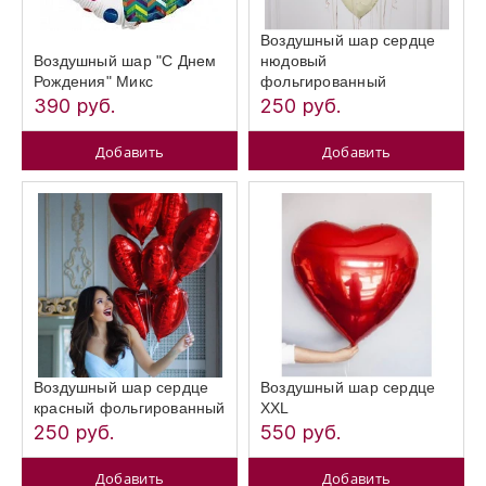
Воздушный шар сердце
Воздушный шар "С Днем
нюдовый
Рождения" Микс
фольгированный
390 руб.
250 руб.
Добавить
Добавить
Воздушный шар сердце
Воздушный шар сердце
красный фольгированный
XXL
250 руб.
550 руб.
Добавить
Добавить