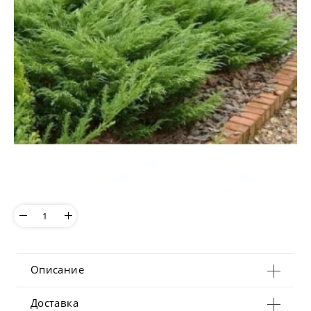
Описание
Доставка