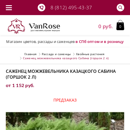
8 (812) 495-43-37
0 руб.
0
Магазин цветов, рассады и саженцев
в СПб
оптом и в розницу
Главная
Рассада и саженцы
Хвойные растения
Саженец можжевельника казацкого Сабина (горшок 2 л)
САЖЕНЕЦ МОЖЖЕВЕЛЬНИКА КАЗАЦКОГО САБИНА
(ГОРШОК 2 Л)
от 1 152 руб.
ПРЕДЗАКАЗ