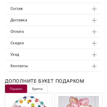
Состав
Доставка
Оплата
Скидки
Уход
Контакты
ДОПОЛНИТЕ БУКЕТ ПОДАРКОМ
Подарки
Букеты