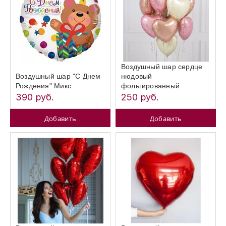
Воздушный шар сердце
Воздушный шар "С Днем
нюдовый
Рождения" Микс
фольгированный
390 руб.
250 руб.
Добавить
Добавить