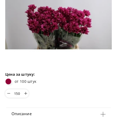
Цена за штуку:
от 100 штук
Описание