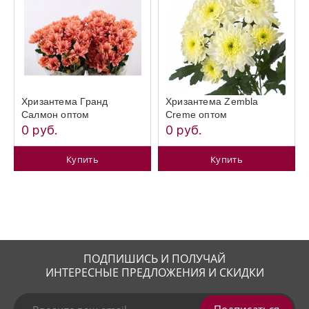
Хризантема Гранд
Хризантема Zembla
Салмон оптом
Creme оптом
0 руб.
0 руб.
Купить
Купить
ПОДПИШИСЬ И ПОЛУЧАЙ
ИНТЕРЕСНЫЕ ПРЕДЛОЖЕНИЯ И СКИДКИ
Подписаться