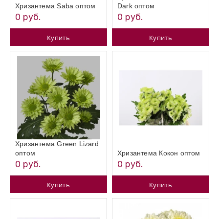
Хризантема Saba оптом
Dark оптом
0 руб.
0 руб.
Купить
Купить
Хризантема Green Lizard
оптом
Хризантема Кокон оптом
0 руб.
0 руб.
Купить
Купить