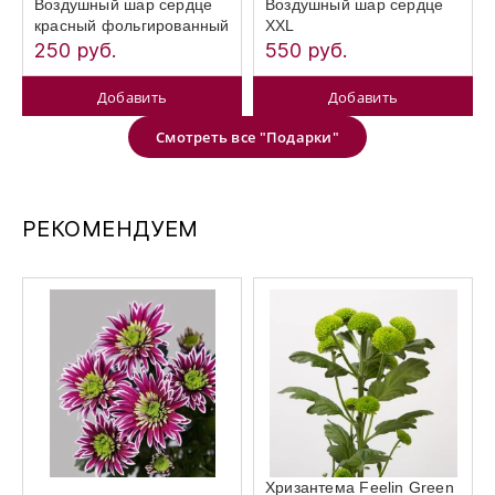
Воздушный шар сердце
Воздушный шар сердце
красный фольгированный
XXL
250 руб.
550 руб.
Добавить
Добавить
Смотреть все "Подарки"
РЕКОМЕНДУЕМ
Хризантема Feelin Green