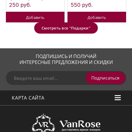
250 руб.
550 руб.
Добавить
Добавить
Смотреть все "Подарки"
ПОДПИШИСЬ И ПОЛУЧАЙ
ИНТЕРЕСНЫЕ ПРЕДЛОЖЕНИЯ И СКИДКИ
Подписаться
КАРТА САЙТА