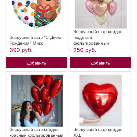
Воздушный шар сердце
Воздушный шар "С Днем
нюдовый
Рождения" Микс
фольгированный
390 руб.
250 руб.
Добавить
Добавить
Воздушный шар сердце
Воздушный шар сердце
красный фольгированный
XXL