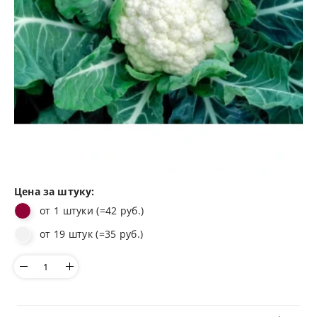
Цена за штуку:
от 1 штуки (=42 руб.)
от 19 штук (=35 руб.)