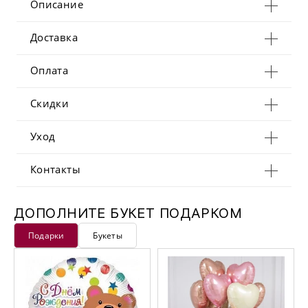
Описание
Доставка
Оплата
Скидки
Уход
Контакты
ДОПОЛНИТЕ БУКЕТ ПОДАРКОМ
Подарки
Букеты