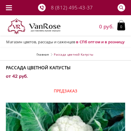
8 (812) 495-43-37
0 руб.
0
Магазин цветов, рассады и саженцев
в СПб
оптом и в розницу
Главная
Рассада цветной Капусты
РАССАДА ЦВЕТНОЙ КАПУСТЫ
от 42 руб.
ПРЕДЗАКАЗ