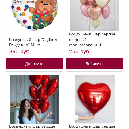
Воздушный шар сердце
Воздушный шар "С Днем
нюдовый
Рождения" Микс
фольгированный
390 руб.
250 руб.
Добавить
Добавить
Воздушный шар сердце
Воздушный шар сердце