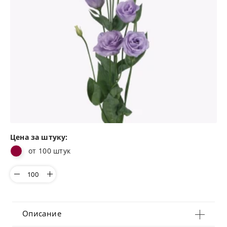
Цена за штуку:
от 100 штук
Описание