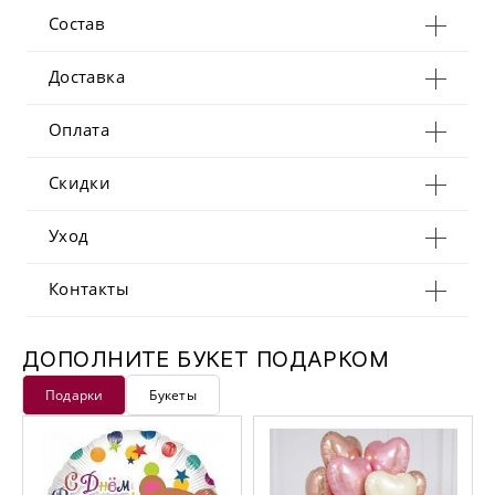
Состав
Доставка
Оплата
Скидки
Уход
Контакты
ДОПОЛНИТЕ БУКЕТ ПОДАРКОМ
Подарки
Букеты