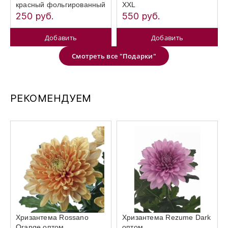
красный фольгированный
XXL
250 руб.
550 руб.
Добавить
Добавить
Смотреть все "Подарки"
РЕКОМЕНДУЕМ
Хризантема Rossano
Хризантема Rezume Dark
Orange оптом
оптом