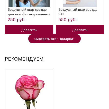
Воздушный шар сердце
Воздушный шар сердце
красный фольгированный
XXL
250 руб.
550 руб.
Добавить
Добавить
Смотреть все "Подарки"
РЕКОМЕНДУЕМ