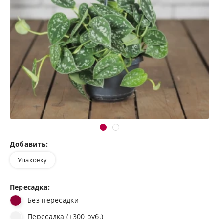
Добавить:
Упаковку
Пересадка:
Без пересадки
Пересадка (+300 руб.)