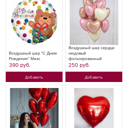
Воздушный шар сердце
Воздушный шар "С Днем
нюдовый
Рождения" Микс
фольгированный
390 руб.
250 руб.
Добавить
Добавить