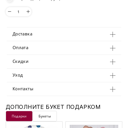
Доставка
Оплата
Скидки
Уход
Контакты
ДОПОЛНИТЕ БУКЕТ ПОДАРКОМ
Подарки
Букеты