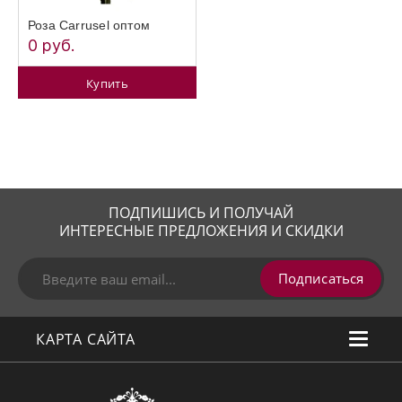
Роза Carrusel оптом
0 руб.
Купить
ПОДПИШИСЬ И ПОЛУЧАЙ
ИНТЕРЕСНЫЕ ПРЕДЛОЖЕНИЯ И СКИДКИ
Подписаться
КАРТА САЙТА