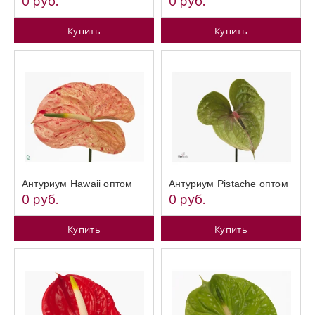
0 руб.
0 руб.
Купить
Купить
Антуриум Hawaii оптом
Антуриум Pistache оптом
0 руб.
0 руб.
Купить
Купить