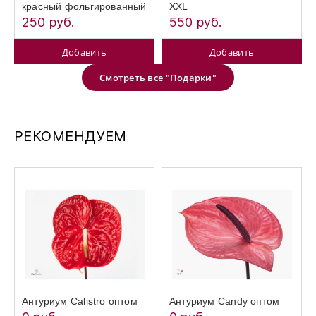
красный фольгированный
XXL
250 руб.
550 руб.
Добавить
Добавить
Смотреть все "Подарки"
РЕКОМЕНДУЕМ
Антуриум Calistro оптом
Антуриум Candy оптом