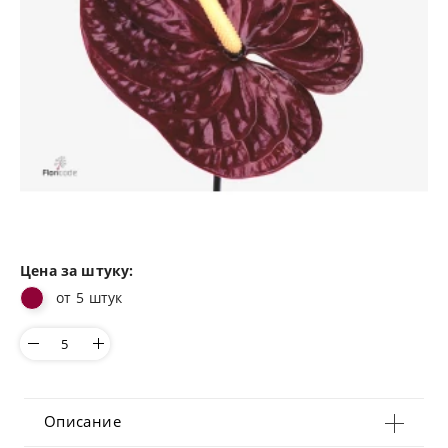
Цена за штуку:
от 5 штук
Описание