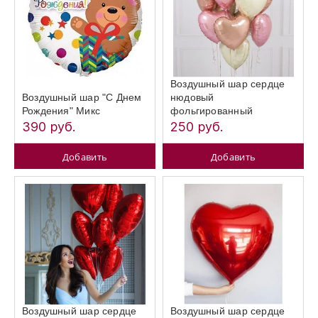
Воздушный шар сердце
Воздушный шар "С Днем
нюдовый
Рождения" Микс
фольгированный
390 руб.
250 руб.
Добавить
Добавить
Воздушный шар сердце
Воздушный шар сердце