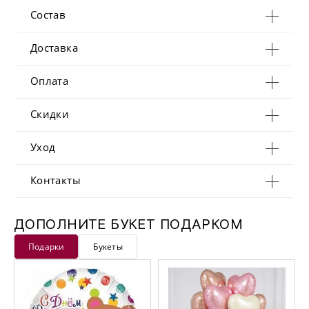
Состав
Доставка
Оплата
Скидки
Уход
Контакты
ДОПОЛНИТЕ БУКЕТ ПОДАРКОМ
Подарки
Букеты