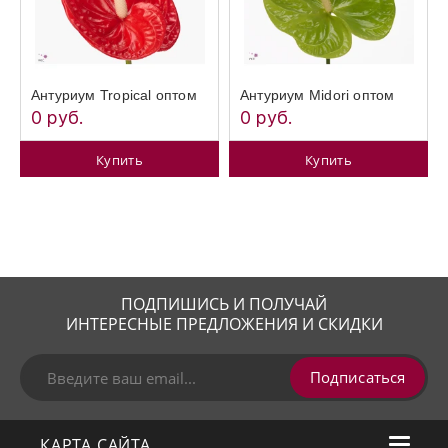
Антуриум Tropical оптом
Антуриум Midori оптом
0 руб.
0 руб.
Купить
Купить
ПОДПИШИСЬ И ПОЛУЧАЙ
ИНТЕРЕСНЫЕ ПРЕДЛОЖЕНИЯ И СКИДКИ
Подписаться
КАРТА САЙТА