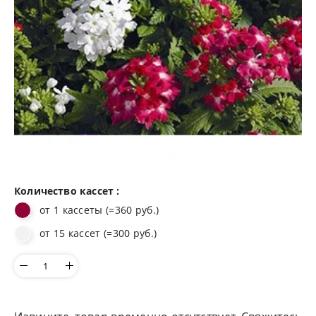
Количество кассет :
от 1 кассеты (=360 руб.)
от 15 кассет (=300 руб.)