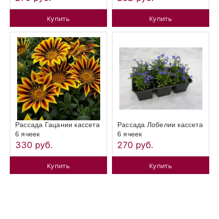
Купить
Купить
Рассада Гацании кассета
Рассада Лобелии кассета
6 ячеек
6 ячеек
330 руб.
270 руб.
Купить
Купить