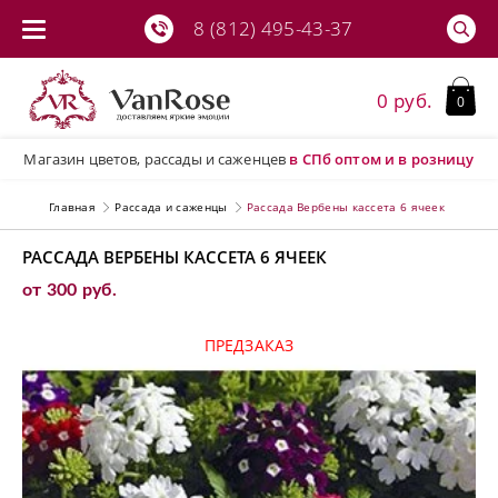
8 (812) 495-43-37
0 руб.
0
Магазин цветов, рассады и саженцев
в СПб
оптом и в розницу
Главная
Рассада и саженцы
Рассада Вербены кассета 6 ячеек
РАССАДА ВЕРБЕНЫ КАССЕТА 6 ЯЧЕЕК
от 300 руб.
ПРЕДЗАКАЗ