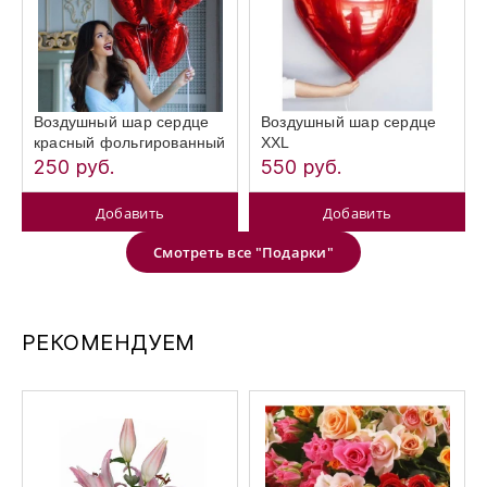
Воздушный шар сердце
Воздушный шар сердце
красный фольгированный
XXL
250 руб.
550 руб.
Добавить
Добавить
Смотреть все "Подарки"
РЕКОМЕНДУЕМ