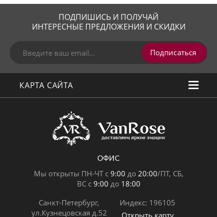
ПОДПИШИСЬ И ПОЛУЧАЙ
ИНТЕРЕСНЫЕ ПРЕДЛОЖЕНИЯ И СКИДКИ
Подписаться
КАРТА САЙТА
ОФИС
Мы открыты ПН-ЧТ с
9:00
до
20:00
/ПТ, СБ,
ВС с
9:00
до
18:00
Санкт-Петербург,
Индекс: 196105
ул.Кузнецовская д.52
Открыть карту