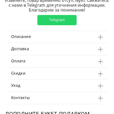
Извините, товар временно отсутствует. Свяжитесь
с нами в Telegram для уточнения информации.
Благодарим за понимание!
Telegram
Описание
Доставка
Оплата
Скидки
Уход
Контакты
ДОПОЛНИТЕ БУКЕТ ПОДАРКОМ