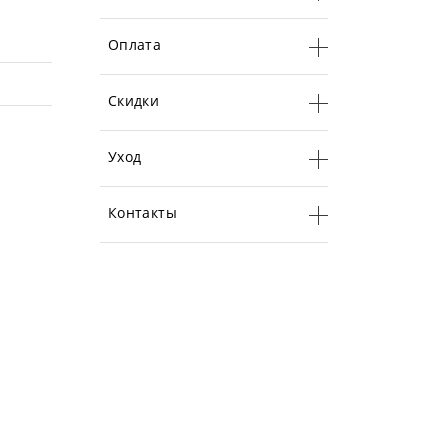
Оплата
Скидки
Уход
Контакты