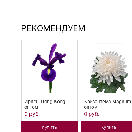
РЕКОМЕНДУЕМ
Ирисы Hong Kong
Хризантема Magnum
оптом
оптом
0 руб.
0 руб.
Купить
Купить