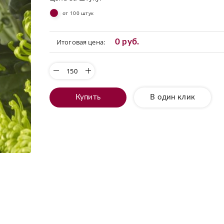
от 100 штук
Итоговая цена:
0 руб.
Купить
В один клик