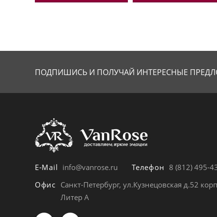
ПОДПИШИСЬ И ПОЛУЧАЙ
ИНТЕРЕСНЫЕ ПРЕДЛ
E-Mail
info@vanrose.ru
Телефон
8 (812) 495-4
Офис
Санкт-Петербург, ул.Кузнецовская д.52 корп
Литер А