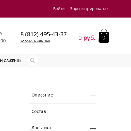
Войти
Зарегистрироваться
8 (812) 495-43-37
А
0 руб.
0
:00
ЗАКАЗАТЬ ЗВОНОК
 И САЖЕНЦЫ
Описание
Состав
Доставка