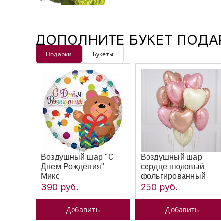
ДОПОЛНИТЕ БУКЕТ ПОД
Подарки
Букеты
Воздушный шар "С
Воздушный шар
Днем Рождения"
сердце нюдовый
Микс
фольгированный
390 руб.
250 руб.
Добавить
Добавить