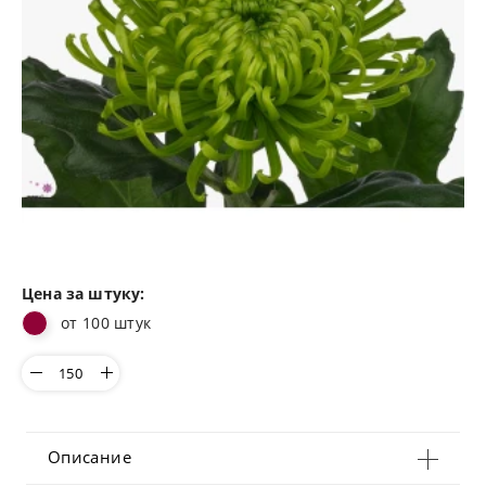
Цена за штуку:
от 100 штук
Описание