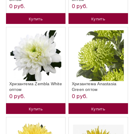
0 руб.
0 руб.
Купить
Купить
Хризантема Zembla White
Хризантема Anastasia
оптом
Green оптом
0 руб.
0 руб.
Купить
Купить