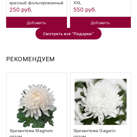
красный фольгированный
XXL
250 руб.
550 руб.
Добавить
Добавить
Смотреть все "Подарки"
РЕКОМЕНДУЕМ
Хризантема Magnum
Хризантема Gagarin
оптом
оптом