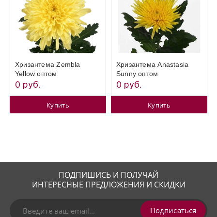
Хризантема Zembla
Хризантема Anastasia
Yellow оптом
Sunny оптом
0 руб.
0 руб.
Купить
Купить
ПОДПИШИСЬ И ПОЛУЧАЙ
ИНТЕРЕСНЫЕ ПРЕДЛОЖЕНИЯ И СКИДКИ
Подписаться