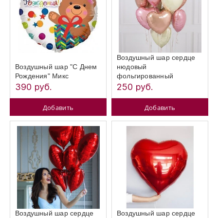
Воздушный шар сердце
Воздушный шар "С Днем
нюдовый
Рождения" Микс
фольгированный
390 руб.
250 руб.
Добавить
Добавить
Воздушный шар сердце
Воздушный шар сердце