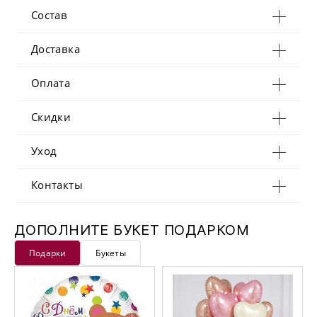
Состав
Доставка
Оплата
Скидки
Уход
Контакты
ДОПОЛНИТЕ БУКЕТ ПОДАРКОМ
Подарки
Букеты