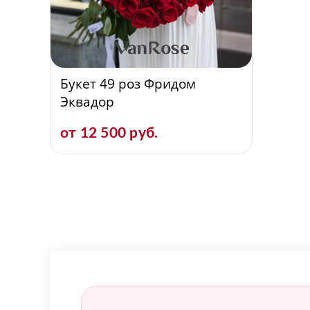
Букет 49 роз Фридом
Эквадор
от 12 500 руб.