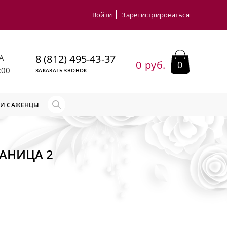
Войти
Зарегистрироваться
8 (812) 495-43-37
А
0 руб.
0
:00
ЗАКАЗАТЬ ЗВОНОК
 И САЖЕНЦЫ
РАНИЦА 2