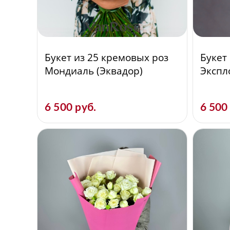
Букет из 25 кремовых роз
Букет
Мондиаль (Эквадор)
Экспл
6 500 руб.
6 500