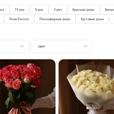
роз
15 роз
9 роз
5 роз
Красные розы
Белы
Розы Россия
Пионовидные розы
Кустовые розы
Цвет